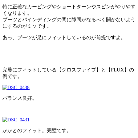
特に正確なカービングやショートターンやスピンがやりやす
くなります。
ブーツとバインディングの間に隙間がなるべく開かないよう
にするのがミソです。
あっ、ブーツが足にフィットしているのが前提ですよ。
完璧にフィットしている【クロスファイブ】と【FLUX】の
例です。
バランス良好。
かかとのフィット。完璧です。