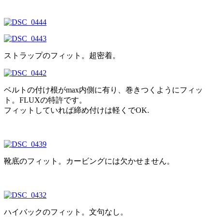
ストラップのフィット。超密着。
ベルトの付け根がmax内側に有り、巻きつくようにフィッ
ト。FLUXの特許です。
フィットしていれば締め付けは軽くでOK.
靴底のフィット。カービングには欠かせません。
ハイバックのフィット。文句なし。