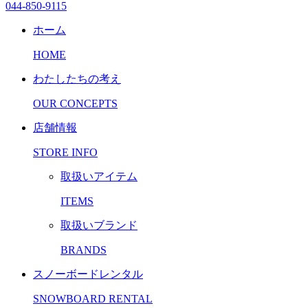
044-850-9115
ホーム
HOME
わたしたちの考え
OUR CONCEPTS
店舗情報
STORE INFO
取扱いアイテム
ITEMS
取扱いブランド
BRANDS
スノーボードレンタル
SNOWBOARD RENTAL