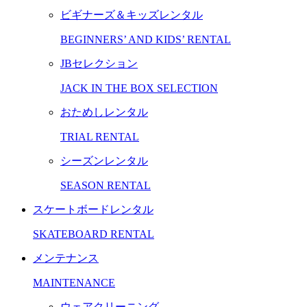
ビギナーズ＆キッズレンタル
BEGINNERS’ AND KIDS’ RENTAL
JBセレクション
JACK IN THE BOX SELECTION
おためしレンタル
TRIAL RENTAL
シーズンレンタル
SEASON RENTAL
スケートボードレンタル
SKATEBOARD RENTAL
メンテナンス
MAINTENANCE
ウェアクリーニング