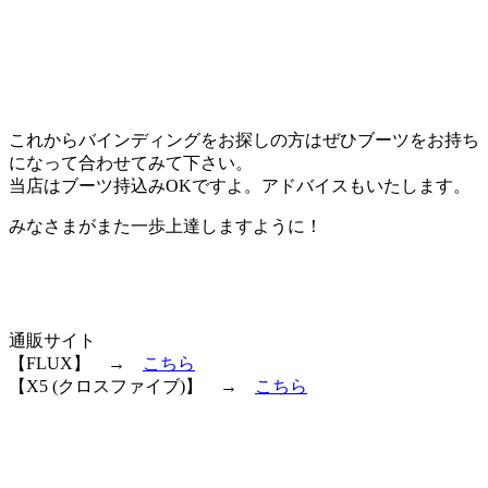
これからバインディングをお探しの方はぜひブーツをお持ち
になって合わせてみて下さい。
当店はブーツ持込みOKですよ。アドバイスもいたします。
みなさまがまた一歩上達しますように！
通販サイト
【FLUX】 →
こちら
【X5 (クロスファイブ)】 →
こちら