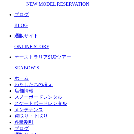
NEW MODEL RESERVATION
ブログ
BLOG
通販サイト
ONLINE STORE
オーストラリアSUPツアー
SEABOW’S
ホーム
わたしたちの考え
店舗情報
スノーボードレンタル
スケートボードレンタル
メンテナンス
買取り・下取り
各種割引
ブログ