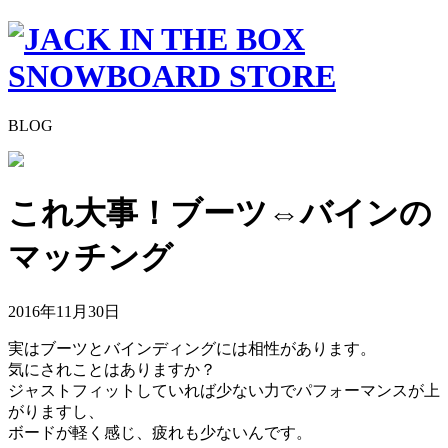
BLOG
これ大事！ブーツ⇔バインの
マッチング
2016年11月30日
実はブーツとバインディングには相性があります。
気にされことはありますか？
ジャストフィットしていれば少ない力でパフォーマンスが上
がりますし、
ボードが軽く感じ、疲れも少ないんです。