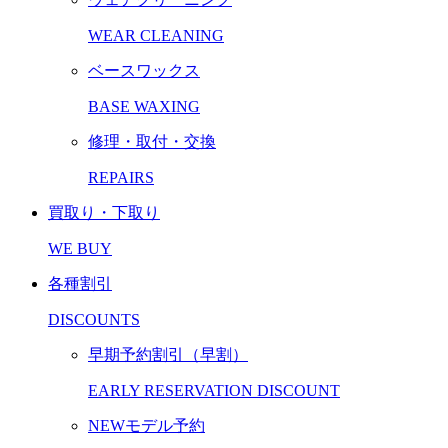
WEAR CLEANING
ベースワックス
BASE WAXING
修理・取付・交換
REPAIRS
買取り・下取り
WE BUY
各種割引
DISCOUNTS
早期予約割引（早割）
EARLY RESERVATION DISCOUNT
NEWモデル予約