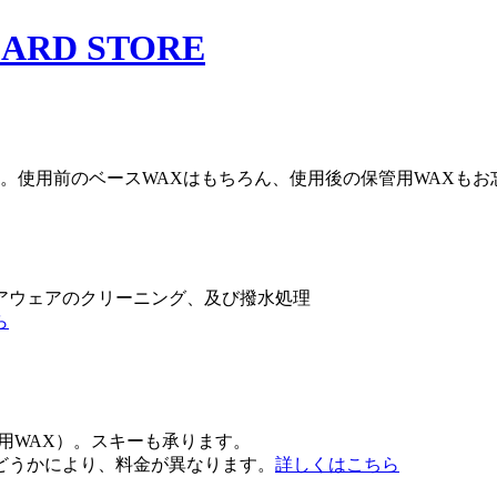
。使用前のベースWAXはもちろん、使用後の保管用WAXもお
アウェアのクリーニング、及び撥水処理
ら
用WAX）。スキーも承ります。
どうかにより、料金が異なります。
詳しくはこちら