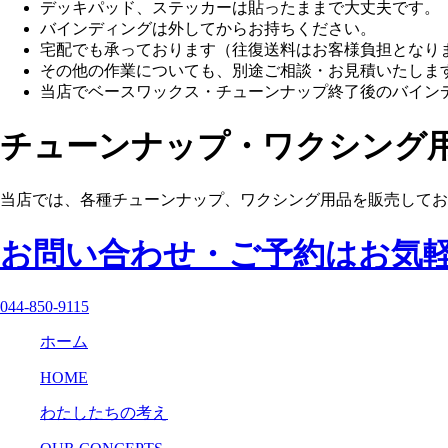
デッキパッド、ステッカーは貼ったままで大丈夫です。
バインディングは外してからお持ちください。
宅配でも承っております（往復送料はお客様負担となり
その他の作業についても、別途ご相談・お見積いたしま
当店でベースワックス・チューンナップ終了後のバイン
チューンナップ・ワクシング
当店では、各種チューンナップ、ワクシング用品を販売してお
お問い合わせ・ご予約はお気
044-850-9115
ホーム
HOME
わたしたちの考え