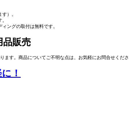
ます）。
す。
ディングの取付は無料です。
用品販売
ります。商品についてご不明な点は、お気軽にお問合せくださ
軽に！