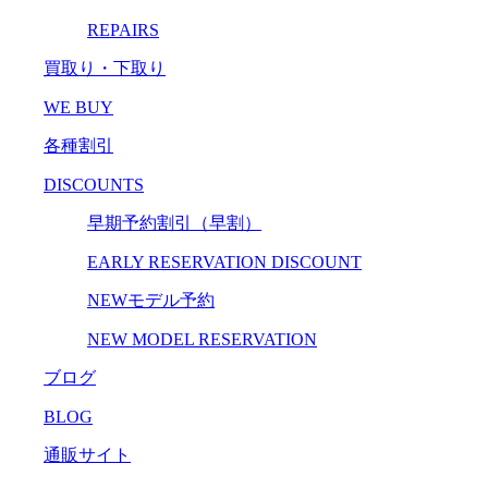
REPAIRS
買取り・下取り
WE BUY
各種割引
DISCOUNTS
早期予約割引（早割）
EARLY RESERVATION DISCOUNT
NEWモデル予約
NEW MODEL RESERVATION
ブログ
BLOG
通販サイト