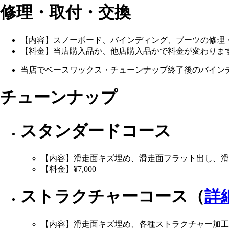
修理・取付・交換
【内容】スノーボード、バインディング、ブーツの修理
【料金】当店購入品か、他店購入品かで料金が変わりま
当店でベースワックス・チューンナップ終了後のバイン
チューンナップ
スタンダードコース
【内容】滑走面キズ埋め、滑走面フラット出し、
【料金】¥7,000
ストラクチャーコース（
詳
【内容】滑走面キズ埋め、各種ストラクチャー加工