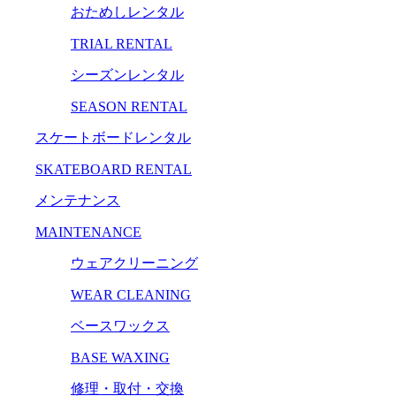
おためしレンタル
TRIAL RENTAL
シーズンレンタル
SEASON RENTAL
スケートボードレンタル
SKATEBOARD RENTAL
メンテナンス
MAINTENANCE
ウェアクリーニング
WEAR CLEANING
ベースワックス
BASE WAXING
修理・取付・交換