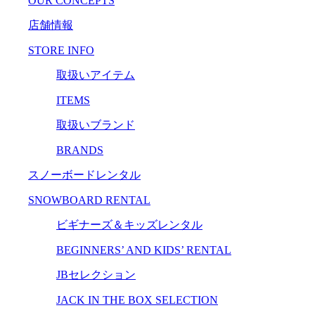
OUR CONCEPTS
店舗情報
STORE INFO
取扱いアイテム
ITEMS
取扱いブランド
BRANDS
スノーボードレンタル
SNOWBOARD RENTAL
ビギナーズ＆キッズレンタル
BEGINNERS’ AND KIDS’ RENTAL
JBセレクション
JACK IN THE BOX SELECTION