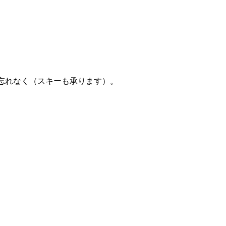
忘れなく（スキーも承ります）。