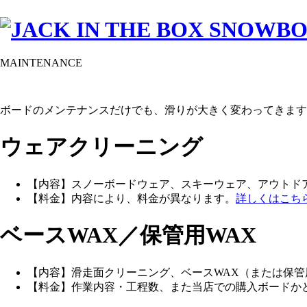
MAINTENANCE
ボードのメンテナンスだけでも、滑りが大きく変わってきます
ウェアクリーニング
【内容】スノーボードウェア、スキーウェア、アウトド
【料金】内容により、料金が異なります。
詳しくはこち
ベースWAX／保管用WAX
【内容】滑走面クリーニング、ベースWAX（または保管
【料金】作業内容・工程数、また当店での購入ボードか