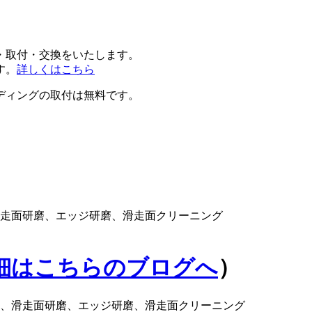
・取付・交換をいたします。
す。
詳しくはこちら
ディングの取付は無料です。
滑走面研磨、エッジ研磨、滑走面クリーニング
細はこちらのブログへ
）
、滑走面研磨、エッジ研磨、滑走面クリーニング