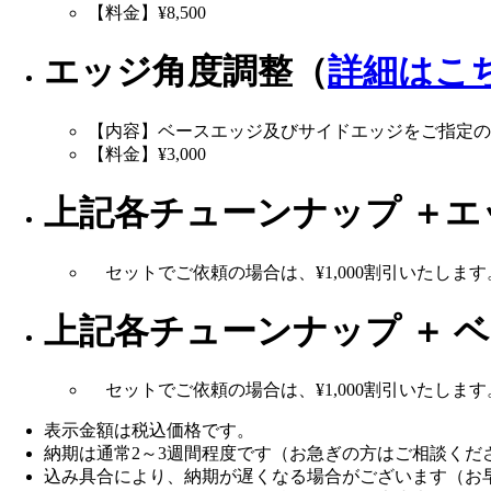
【料金】¥8,500
エッジ角度調整（
詳細はこ
【内容】ベースエッジ及びサイドエッジをご指定の
【料金】¥3,000
上記各チューンナップ ＋エ
セットでご依頼の場合は、¥1,000割引いたします
上記各チューンナップ ＋ 
セットでご依頼の場合は、¥1,000割引いたします
表示金額は税込価格です。
納期は通常2～3週間程度です（お急ぎの方はご相談くだ
込み具合により、納期が遅くなる場合がございます（お