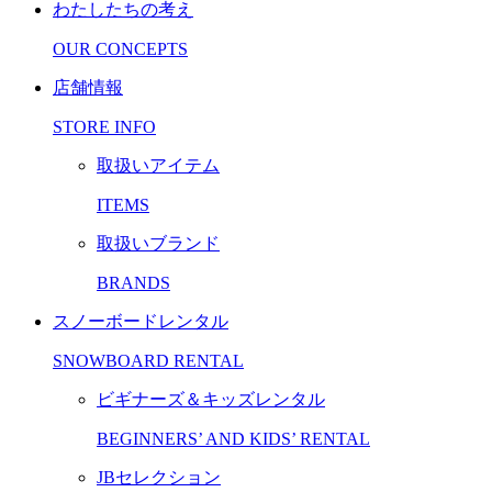
わたしたちの考え
OUR CONCEPTS
店舗情報
STORE INFO
取扱いアイテム
ITEMS
取扱いブランド
BRANDS
スノーボードレンタル
SNOWBOARD RENTAL
ビギナーズ＆キッズレンタル
BEGINNERS’ AND KIDS’ RENTAL
JBセレクション