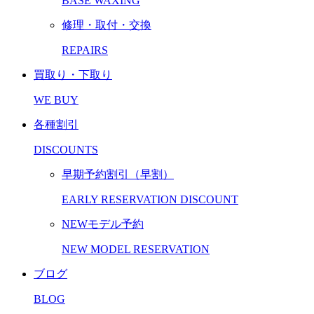
BASE WAXING
修理・取付・交換
REPAIRS
買取り・下取り
WE BUY
各種割引
DISCOUNTS
早期予約割引（早割）
EARLY RESERVATION DISCOUNT
NEWモデル予約
NEW MODEL RESERVATION
ブログ
BLOG