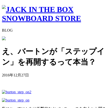
BLOG
え、バートンが「ステップイ
ン」を再開するって本当？
2016年12月27日