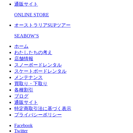
通販サイト
ONLINE STORE
オーストラリアSUPツアー
SEABOW’S
ホーム
わたしたちの考え
店舗情報
スノーボードレンタル
スケートボードレンタル
メンテナンス
買取り・下取り
各種割引
ブログ
通販サイト
特定商取引法に基づく表示
プライバシーポリシー
Facebook
Twitter