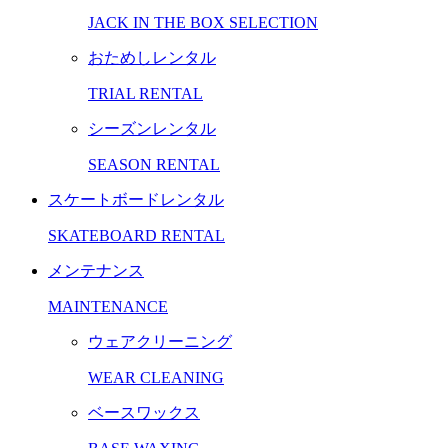
JACK IN THE BOX SELECTION
おためしレンタル
TRIAL RENTAL
シーズンレンタル
SEASON RENTAL
スケートボードレンタル
SKATEBOARD RENTAL
メンテナンス
MAINTENANCE
ウェアクリーニング
WEAR CLEANING
ベースワックス