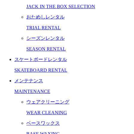
JACK IN THE BOX SELECTION
おためしレンタル
TRIAL RENTAL
シーズンレンタル
SEASON RENTAL
スケートボードレンタル
SKATEBOARD RENTAL
メンテナンス
MAINTENANCE
ウェアクリーニング
WEAR CLEANING
ベースワックス
BASE WAXING