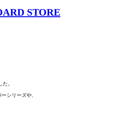
ました。
パーシリーズや、