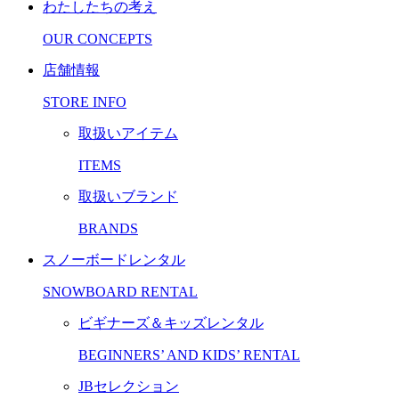
わたしたちの考え
OUR CONCEPTS
店舗情報
STORE INFO
取扱いアイテム
ITEMS
取扱いブランド
BRANDS
スノーボードレンタル
SNOWBOARD RENTAL
ビギナーズ＆キッズレンタル
BEGINNERS’ AND KIDS’ RENTAL
JBセレクション