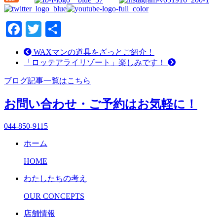
Facebook
Twitter
共
有
WAXマンの道具をざっとご紹介！
「ロッテアライリゾート」楽しみです！
ブログ記事一覧はこちら
お問い合わせ・ご予約はお気軽に！
044-850-9115
ホーム
HOME
わたしたちの考え
OUR CONCEPTS
店舗情報