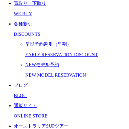
買取り・下取り
WE BUY
各種割引
DISCOUNTS
早期予約割引（早割）
EARLY RESERVATION DISCOUNT
NEWモデル予約
NEW MODEL RESERVATION
ブログ
BLOG
通販サイト
ONLINE STORE
オーストラリアSUPツアー