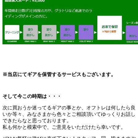
※当店にてギアを保管するサービスもございます。
そして今この時期は・・・
次に買おうか迷ってるギアの事とか、オフトレは何したら良
いか等々、みなさまから色々とご相談頂いてゆっくりお話し
できたらなと思っております。
私も何かと模索中で、ご意見をいただけたら幸いです。