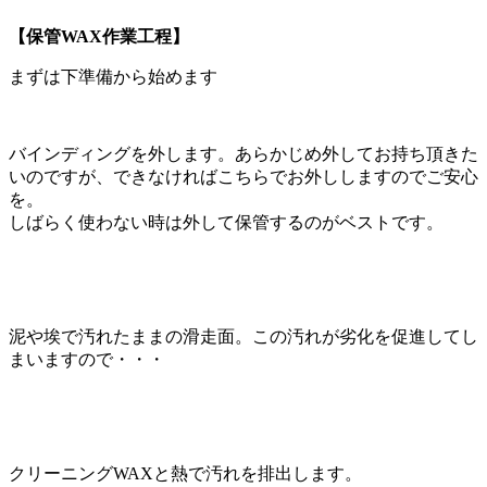
【保管WAX作業工程】
まずは下準備から始めます
バインディングを外します。あらかじめ外してお持ち頂きた
いのですが、できなければこちらでお外ししますのでご安心
を。
しばらく使わない時は外して保管するのがベストです。
泥や埃で汚れたままの滑走面。この汚れが劣化を促進してし
まいますので・・・
クリーニングWAXと熱で汚れを排出します。