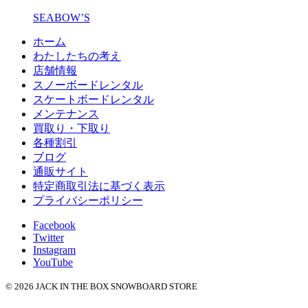
SEABOW’S
ホーム
わたしたちの考え
店舗情報
スノーボードレンタル
スケートボードレンタル
メンテナンス
買取り・下取り
各種割引
ブログ
通販サイト
特定商取引法に基づく表示
プライバシーポリシー
Facebook
Twitter
Instagram
YouTube
© 2026 JACK IN THE BOX SNOWBOARD STORE