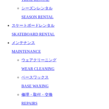
シーズンレンタル
SEASON RENTAL
スケートボードレンタル
SKATEBOARD RENTAL
メンテナンス
MAINTENANCE
ウェアクリーニング
WEAR CLEANING
ベースワックス
BASE WAXING
修理・取付・交換
REPAIRS