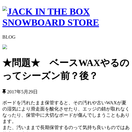
BLOG
★問題★ ベースWAXやるの
ってシーズン前？後？
2017年5月29日
ボードを汚れたまま保管すると、その汚れや古いWAXが夏
の湿気により滑走面を酸化させたり、エッジの錆が取れなく
なったり、保管中に大切なボードが傷んでしまうこともあり
ます。
また、汚いままで長期保管するのって気持ち良いものではあ