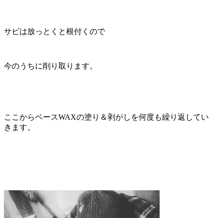
サビは放っとくと根付くので
今のうちに削り取ります。
ここからベースWAXの塗り＆剥がしを何度も繰り返してい
きます。