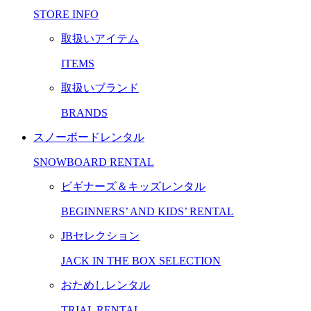
STORE INFO
取扱いアイテム
ITEMS
取扱いブランド
BRANDS
スノーボードレンタル
SNOWBOARD RENTAL
ビギナーズ＆キッズレンタル
BEGINNERS’ AND KIDS’ RENTAL
JBセレクション
JACK IN THE BOX SELECTION
おためしレンタル
TRIAL RENTAL