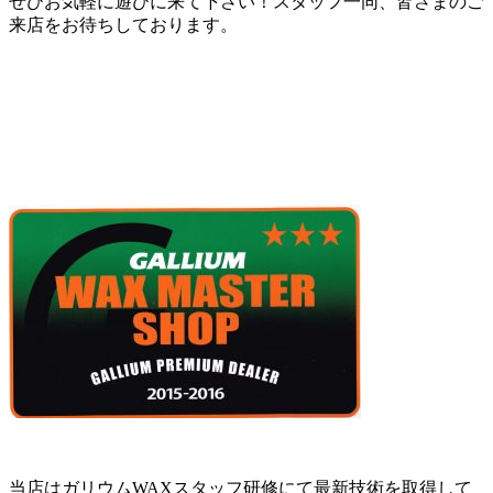
ぜひお気軽に遊びに来て下さい！スタッフ一同、皆さまのご
来店をお待ちしております。
当店はガリウムWAXスタッフ研修にて最新技術を取得して