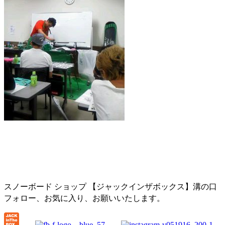
スノーボード ショップ 【ジャックインザボックス】溝の口
フォロー、お気に入り、お願いいたします。