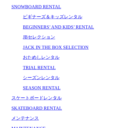
SNOWBOARD RENTAL
ビギナーズ＆キッズレンタル
BEGINNERS’ AND KIDS’ RENTAL
JBセレクション
JACK IN THE BOX SELECTION
おためしレンタル
TRIAL RENTAL
シーズンレンタル
SEASON RENTAL
スケートボードレンタル
SKATEBOARD RENTAL
メンテナンス