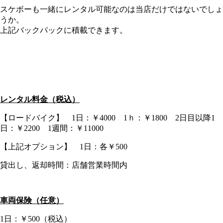
スケボーも一緒にレンタル可能なのは当店だけではないでしょ
うか。
上記バックパックに積載できます。
レンタル料金（税込）
【ロードバイク】 1日：￥4000 1ｈ：￥1800 2日目以降1
日：￥2200 1週間：￥11000
【上記オプション】 1日：各￥500
貸出し、返却時間：店舗営業時間内
車両保険（任意）
1日：￥500（税込）