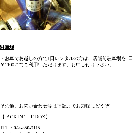
駐車場
・お車でお越しの方で1日レンタルの方は、店舗前駐車場を1日
￥1100にてご利用いただけます。お申し付け下さい。
その他、お問い合わせ等は下記までお気軽にどうぞ
【JACK IN THE BOX】
TEL：044-850-9115