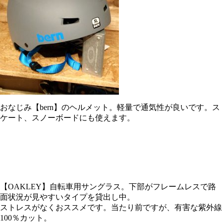
おなじみ【bern】のヘルメット。軽量で通気性が良いです。ス
ケート、スノーボードにも使えます。
【OAKLEY】自転車用サングラス。下部がフレームレスで路
面状況が見やすいタイプを貸出し中。
ストレスがなくおススメです。当たり前ですが、有害な紫外線
100％カット。