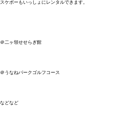
スケボーもいっしょにレンタルできます。
＠二ヶ領せせらぎ館
＠うなねパークゴルフコース
などなど