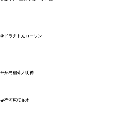
＠ドラえもんローソン
＠舟島稲荷大明神
＠宿河原桜並木