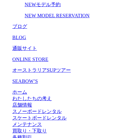
NEWモデル予約
NEW MODEL RESERVATION
ブログ
BLOG
通販サイト
ONLINE STORE
オーストラリアSUPツアー
SEABOW’S
ホーム
わたしたちの考え
店舗情報
スノーボードレンタル
スケートボードレンタル
メンテナンス
買取り・下取り
各種割引