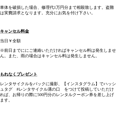
車体を破損した場合、修理代1万円分まで相殺致します。盗難
は実費請求となります。充分にお気を付け下さい。
キャンセル料金
当日￥全額
※前日までににご連絡いただければキャンセル料は発生しませ
ん。また、雨の場合はキャンセル料は発生しません。
もれなくプレゼント
レンタサイクルをバックに撮影、【インスタグラム】でハッシ
ュタグ #レンタサイクル溝の口 をつけて投稿していただけ
れば、お帰りの際に500円分のレンタルクーポン券を差し上げ
ます。