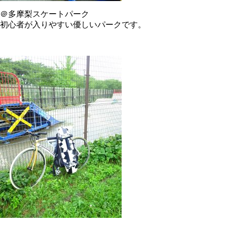
＠多摩梨スケートパーク
初心者が入りやすい優しいパークです。