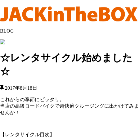
BLOG
☆レンタサイクル始めました
☆
2017年8月18日
これからの季節にピッタリ。
当店の高級ロードバイクで超快適クルージングに出かけてみま
せんか！
【レンタサイクル目次】