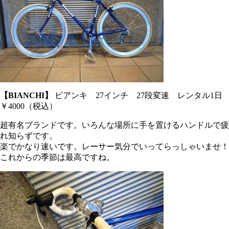
【BIANCHI】
ビアンキ 27インチ 27段変速 レンタル1日
￥4000（税込）
超有名ブランドです。いろんな場所に手を置けるハンドルで疲
れ知らずです。
楽でかなり速いです。レーサー気分でいってらっしゃいませ！
これからの季節は最高ですね。