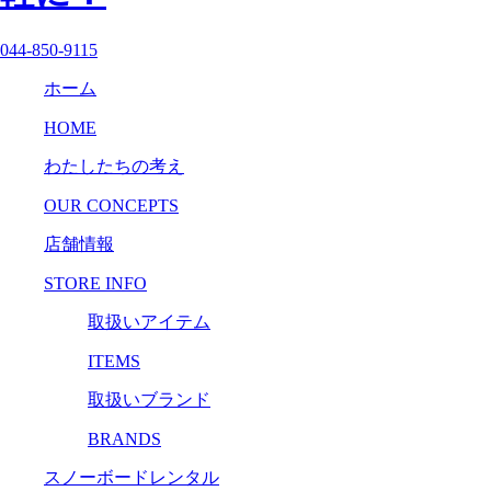
044-850-9115
ホーム
HOME
わたしたちの考え
OUR CONCEPTS
店舗情報
STORE INFO
取扱いアイテム
ITEMS
取扱いブランド
BRANDS
スノーボードレンタル