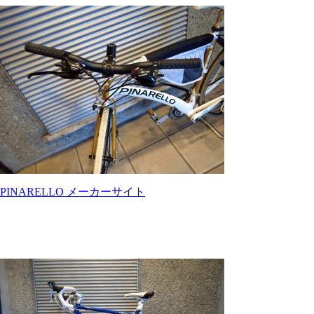
PINARELLO メーカーサイト