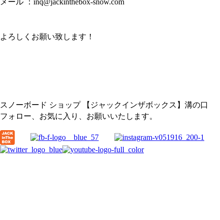
メール ：inq@jackinthebox-snow.com
よろしくお願い致します！
スノーボード ショップ 【ジャックインザボックス】溝の口
フォロー、お気に入り、お願いいたします。