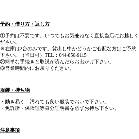
予約・借り方・返し方
①予約は不要です。いつでもお気兼ねなく直接当店にお越しく
ださい。
※在庫は2台のみです。貸出し中かどうかご心配な方はご予約
下さい。（当日可）TEL：044-850-9115
②簡単な手続きと取説が済んだらお出かけ下さい。
③営業時間内にお戻りください。
服装・持ち物
・動き易く、汚れても良い服装でおいで下さい。
・免許所・保険証等身分証明書を必ずお持ち下さい。
注意事項