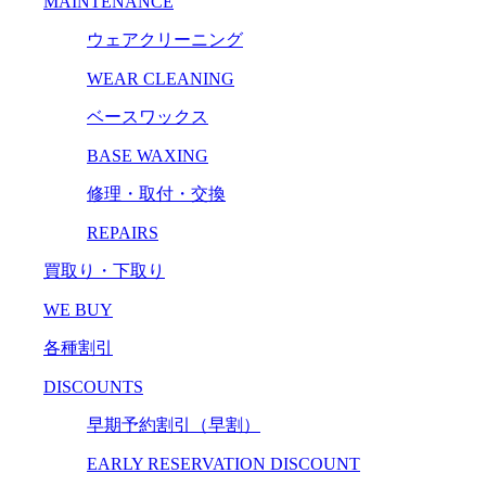
MAINTENANCE
ウェアクリーニング
WEAR CLEANING
ベースワックス
BASE WAXING
修理・取付・交換
REPAIRS
買取り・下取り
WE BUY
各種割引
DISCOUNTS
早期予約割引（早割）
EARLY RESERVATION DISCOUNT