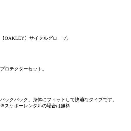
【OAKLEY】サイクルグローブ。
プロテクターセット。
バックパック。身体にフィットして快適なタイプです。
※スケボーレンタルの場合は無料