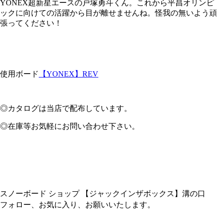
YONEX超新星エースの戸塚勇斗くん。これから平昌オリンピ
ックに向けての活躍から目が離せませんね。怪我の無いよう頑
張ってください！
使用ボード
【YONEX】REV
◎カタログは当店で配布しています。
◎在庫等お気軽にお問い合わせ下さい。
スノーボード ショップ 【ジャックインザボックス】溝の口
フォロー、お気に入り、お願いいたします。