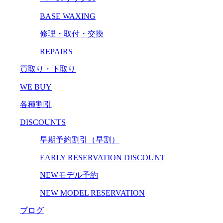
BASE WAXING
修理・取付・交換
REPAIRS
買取り・下取り
WE BUY
各種割引
DISCOUNTS
早期予約割引（早割）
EARLY RESERVATION DISCOUNT
NEWモデル予約
NEW MODEL RESERVATION
ブログ