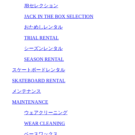
JBセレクション
JACK IN THE BOX SELECTION
おためしレンタル
TRIAL RENTAL
シーズンレンタル
SEASON RENTAL
スケートボードレンタル
SKATEBOARD RENTAL
メンテナンス
MAINTENANCE
ウェアクリーニング
WEAR CLEANING
ベースワックス