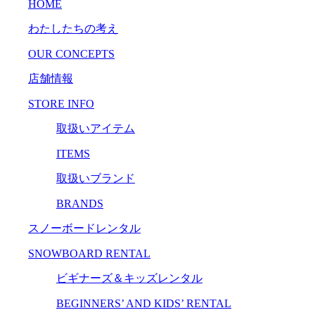
HOME
わたしたちの考え
OUR CONCEPTS
店舗情報
STORE INFO
取扱いアイテム
ITEMS
取扱いブランド
BRANDS
スノーボードレンタル
SNOWBOARD RENTAL
ビギナーズ＆キッズレンタル
BEGINNERS’ AND KIDS’ RENTAL