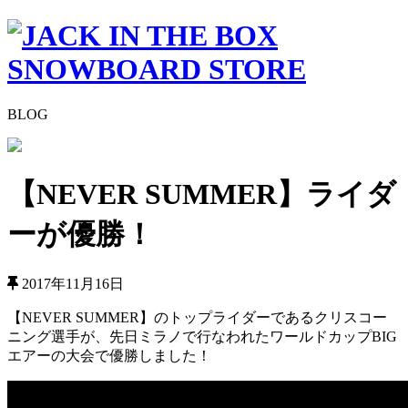
BLOG
【NEVER SUMMER】ライダ
ーが優勝！
2017年11月16日
【NEVER SUMMER】のトップライダーであるクリスコー
ニング選手が、先日ミラノで行なわれたワールドカップBIG
エアーの大会で優勝しました！