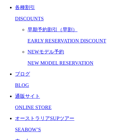
各種割引
DISCOUNTS
早期予約割引（早割）
EARLY RESERVATION DISCOUNT
NEWモデル予約
NEW MODEL RESERVATION
ブログ
BLOG
通販サイト
ONLINE STORE
オーストラリアSUPツアー
SEABOW’S