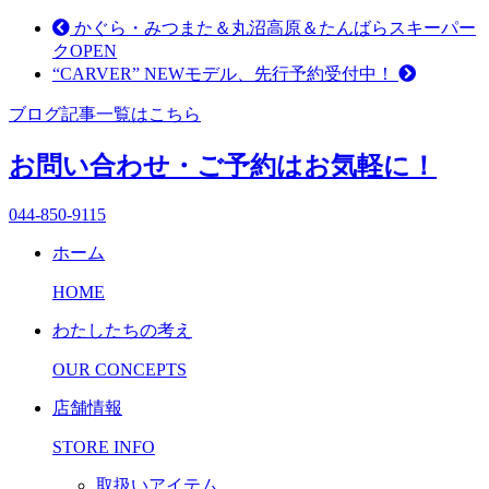
有
かぐら・みつまた＆丸沼高原＆たんばらスキーパー
クOPEN
“CARVER” NEWモデル、先行予約受付中！
ブログ記事一覧はこちら
お問い合わせ・ご予約はお気軽に！
044-850-9115
ホーム
HOME
わたしたちの考え
OUR CONCEPTS
店舗情報
STORE INFO
取扱いアイテム