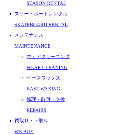
SEASON RENTAL
スケートボードレンタル
SKATEBOARD RENTAL
メンテナンス
MAINTENANCE
ウェアクリーニング
WEAR CLEANING
ベースワックス
BASE WAXING
修理・取付・交換
REPAIRS
買取り・下取り
WE BUY