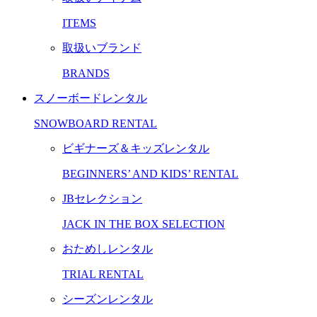
ITEMS
取扱いブランド
BRANDS
スノーボードレンタル
SNOWBOARD RENTAL
ビギナーズ＆キッズレンタル
BEGINNERS’ AND KIDS’ RENTAL
JBセレクション
JACK IN THE BOX SELECTION
おためしレンタル
TRIAL RENTAL
シーズンレンタル