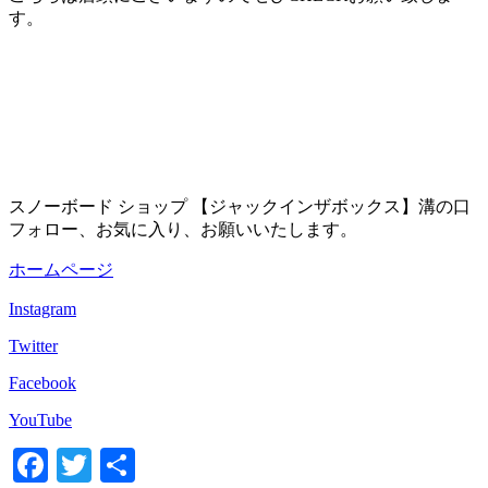
す。
スノーボード ショップ 【ジャックインザボックス】溝の口
フォロー、お気に入り、お願いいたします。
ホームページ
Instagram
Twitter
Facebook
YouTube
Facebook
Twitter
共