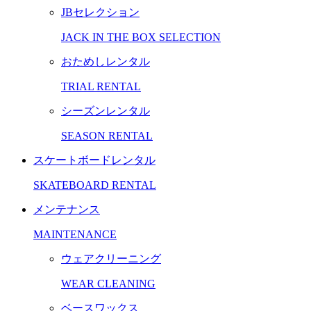
JBセレクション
JACK IN THE BOX SELECTION
おためしレンタル
TRIAL RENTAL
シーズンレンタル
SEASON RENTAL
スケートボードレンタル
SKATEBOARD RENTAL
メンテナンス
MAINTENANCE
ウェアクリーニング
WEAR CLEANING
ベースワックス