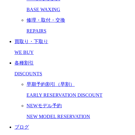
BASE WAXING
修理・取付・交換
REPAIRS
買取り・下取り
WE BUY
各種割引
DISCOUNTS
早期予約割引（早割）
EARLY RESERVATION DISCOUNT
NEWモデル予約
NEW MODEL RESERVATION
ブログ