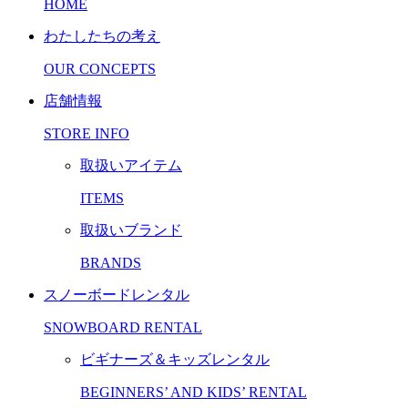
HOME
わたしたちの考え
OUR CONCEPTS
店舗情報
STORE INFO
取扱いアイテム
ITEMS
取扱いブランド
BRANDS
スノーボードレンタル
SNOWBOARD RENTAL
ビギナーズ＆キッズレンタル
BEGINNERS’ AND KIDS’ RENTAL