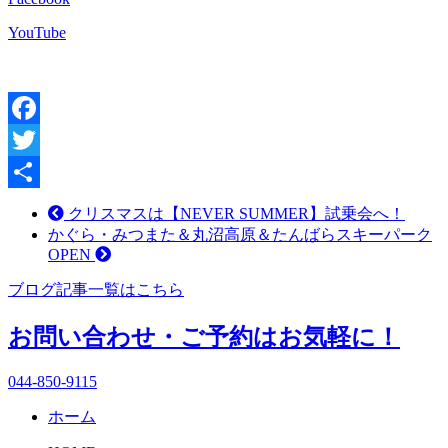
YouTube
Facebook
Twitter
共
クリスマスは【NEVER SUMMER】試乗会へ！
かぐら・みつまた＆丸沼高原＆たんばらスキーパーク
有
OPEN
ブログ記事一覧はこちら
お問い合わせ・ご予約はお気軽に！
044-850-9115
ホーム