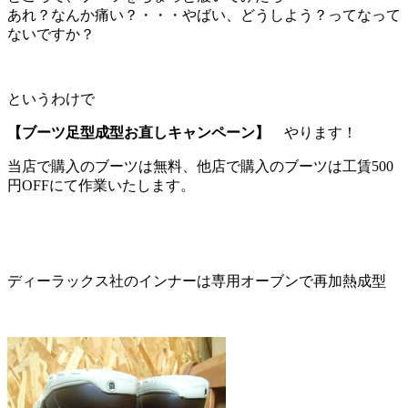
あれ？なんか痛い？・・・やばい、どうしよう？ってなって
ないですか？
というわけで
【ブーツ足型成型お直しキャンペーン】
やります！
当店で購入のブーツは無料、他店で購入のブーツは工賃500
円OFFにて作業いたします。
ディーラックス社のインナーは専用オーブンで再加熱成型