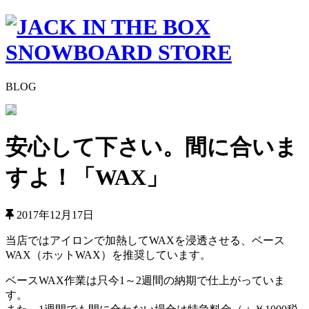
BLOG
安心して下さい。間に合いま
すよ！「WAX」
2017年12月17日
当店ではアイロンで加熱してWAXを浸透させる、ベース
WAX（ホットWAX）を推奨しています。
ベースWAX作業は只今1～2週間の納期で仕上がっていま
す。