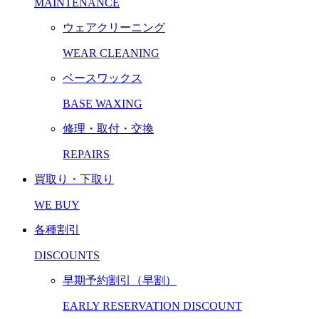
MAINTENANCE
ウェアクリーニング
WEAR CLEANING
ベースワックス
BASE WAXING
修理・取付・交換
REPAIRS
買取り・下取り
WE BUY
各種割引
DISCOUNTS
早期予約割引（早割）
EARLY RESERVATION DISCOUNT