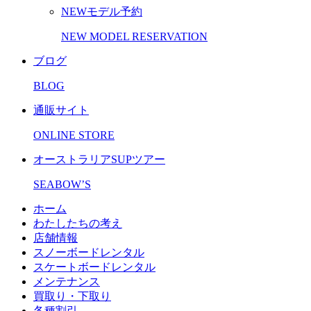
NEWモデル予約
NEW MODEL RESERVATION
ブログ
BLOG
通販サイト
ONLINE STORE
オーストラリアSUPツアー
SEABOW’S
ホーム
わたしたちの考え
店舗情報
スノーボードレンタル
スケートボードレンタル
メンテナンス
買取り・下取り
各種割引