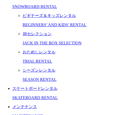
SNOWBOARD RENTAL
ビギナーズ＆キッズレンタル
BEGINNERS’ AND KIDS’ RENTAL
JBセレクション
JACK IN THE BOX SELECTION
おためしレンタル
TRIAL RENTAL
シーズンレンタル
SEASON RENTAL
スケートボードレンタル
SKATEBOARD RENTAL
メンテナンス