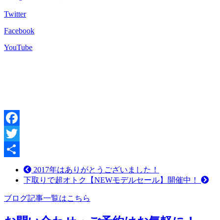
Twitter
Facebook
YouTube
Facebook
Twitter
共
2017年はありがとうございました！
下取りで超オトク【NEWモデルセール】開催中！
有
ブログ記事一覧はこちら