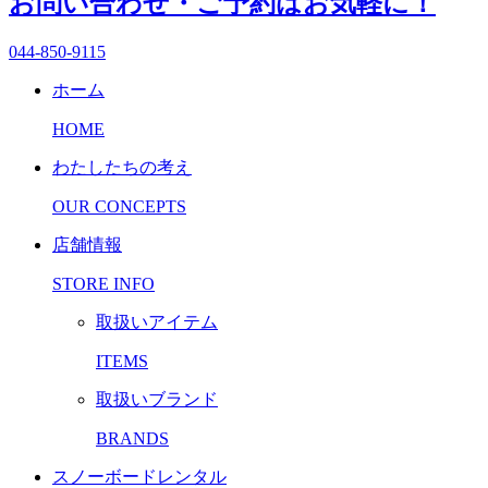
お問い合わせ・ご予約はお気軽に！
044-850-9115
ホーム
HOME
わたしたちの考え
OUR CONCEPTS
店舗情報
STORE INFO
取扱いアイテム
ITEMS
取扱いブランド
BRANDS
スノーボードレンタル