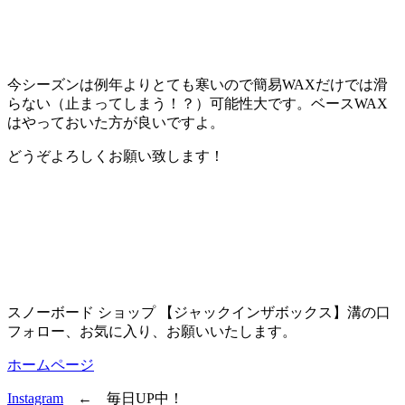
今シーズンは例年よりとても寒いので簡易WAXだけでは滑
らない（止まってしまう！？）可能性大です。ベースWAX
はやっておいた方が良いですよ。
どうぞよろしくお願い致します！
スノーボード ショップ 【ジャックインザボックス】溝の口
フォロー、お気に入り、お願いいたします。
ホームページ
Instagram
← 毎日UP中！