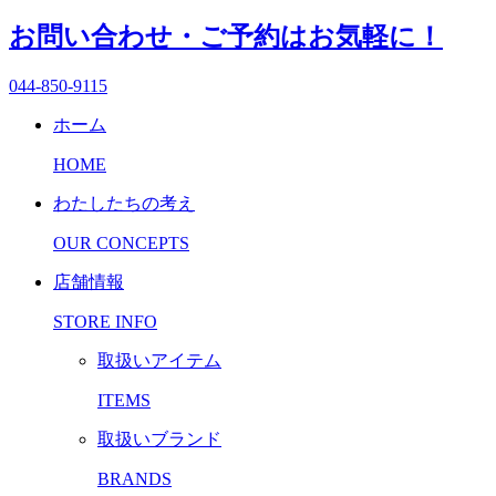
お問い合わせ・ご予約はお気軽に！
044-850-9115
ホーム
HOME
わたしたちの考え
OUR CONCEPTS
店舗情報
STORE INFO
取扱いアイテム
ITEMS
取扱いブランド
BRANDS