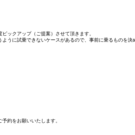
度ピックアップ（ご提案）させて頂きます。
うように試乗できないケースがあるので、事前に乗るものを決
ご予約をお願いいたします。