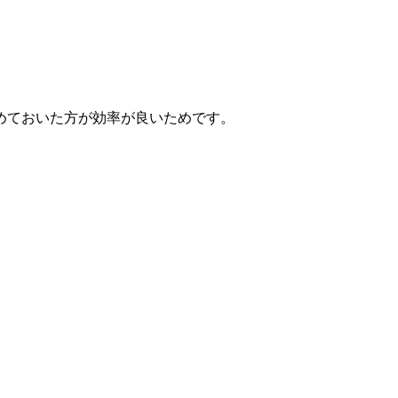
めておいた方が効率が良いためです。