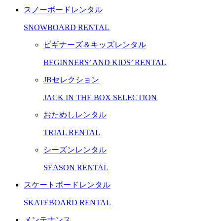
スノーボードレンタル
SNOWBOARD RENTAL
ビギナーズ＆キッズレンタル
BEGINNERS’ AND KIDS’ RENTAL
JBセレクション
JACK IN THE BOX SELECTION
おためしレンタル
TRIAL RENTAL
シーズンレンタル
SEASON RENTAL
スケートボードレンタル
SKATEBOARD RENTAL
メンテナンス