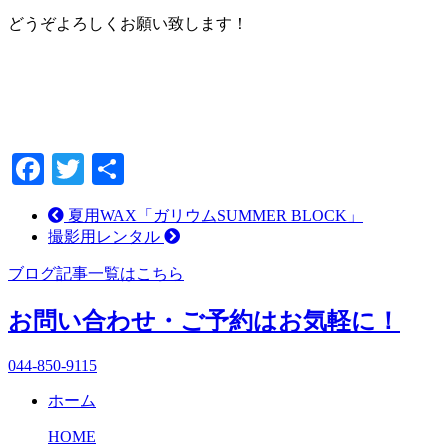
どうぞよろしくお願い致します！
Facebook
Twitter
共
有
夏用WAX「ガリウムSUMMER BLOCK」
撮影用レンタル
ブログ記事一覧はこちら
お問い合わせ・ご予約はお気軽に！
044-850-9115
ホーム
HOME