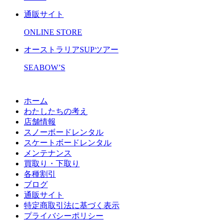
通販サイト
ONLINE STORE
オーストラリアSUPツアー
SEABOW’S
ホーム
わたしたちの考え
店舗情報
スノーボードレンタル
スケートボードレンタル
メンテナンス
買取り・下取り
各種割引
ブログ
通販サイト
特定商取引法に基づく表示
プライバシーポリシー