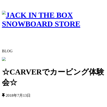
BLOG
☆CARVERでカービング体験
会☆
2018年7月13日