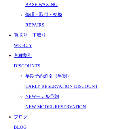
BASE WAXING
修理・取付・交換
REPAIRS
買取り・下取り
WE BUY
各種割引
DISCOUNTS
早期予約割引（早割）
EARLY RESERVATION DISCOUNT
NEWモデル予約
NEW MODEL RESERVATION
ブログ
BLOG