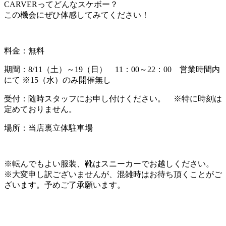
CARVERってどんなスケボー？
この機会にぜひ体感してみてください！
料金：無料
期間：8/11（土）～19（日） 11：00～22：00 営業時間内
にて ※15（水）のみ開催無し
受付：随時スタッフにお申し付けください。 ※特に時刻は
定めておりません。
場所：当店裏立体駐車場
※転んでもよい服装、靴はスニーカーでお越しください。
※大変申し訳ございませんが、混雑時はお待ち頂くことがご
ざいます。予めご了承願います。