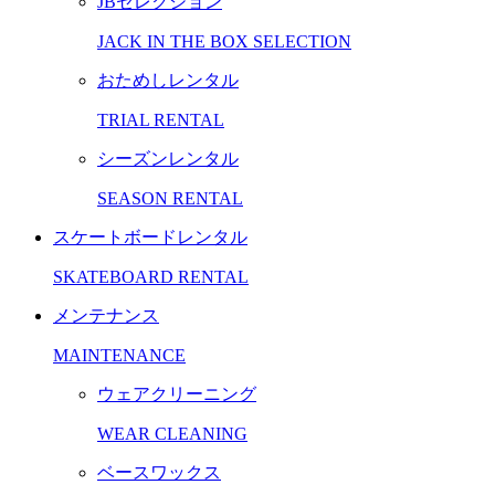
JBセレクション
JACK IN THE BOX SELECTION
おためしレンタル
TRIAL RENTAL
シーズンレンタル
SEASON RENTAL
スケートボードレンタル
SKATEBOARD RENTAL
メンテナンス
MAINTENANCE
ウェアクリーニング
WEAR CLEANING
ベースワックス