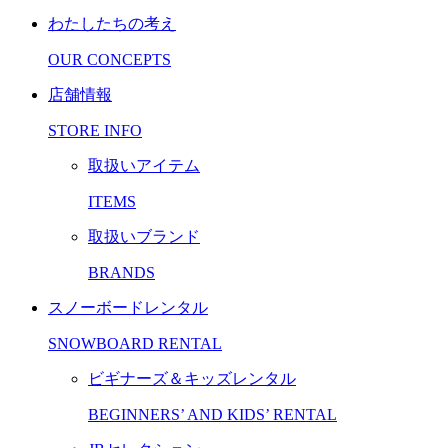
わたしたちの考え
OUR CONCEPTS
店舗情報
STORE INFO
取扱いアイテム
ITEMS
取扱いブランド
BRANDS
スノーボードレンタル
SNOWBOARD RENTAL
ビギナーズ＆キッズレンタル
BEGINNERS’ AND KIDS’ RENTAL