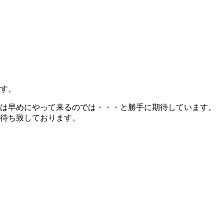
す。
冬は早めにやって来るのでは・・・と勝手に期待しています。
待ち致しております。