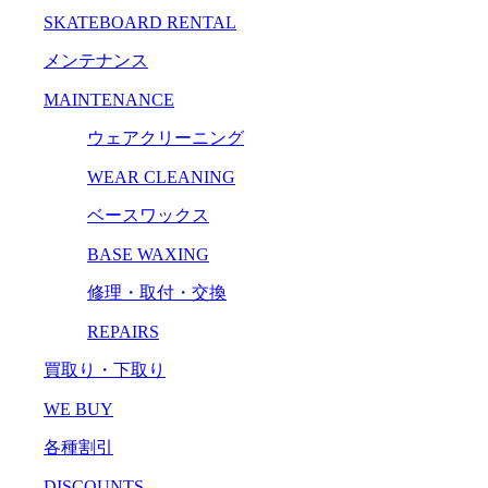
SKATEBOARD RENTAL
メンテナンス
MAINTENANCE
ウェアクリーニング
WEAR CLEANING
ベースワックス
BASE WAXING
修理・取付・交換
REPAIRS
買取り・下取り
WE BUY
各種割引
DISCOUNTS