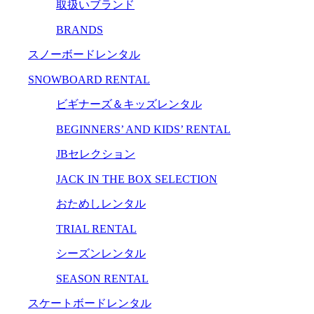
取扱いブランド
BRANDS
スノーボードレンタル
SNOWBOARD RENTAL
ビギナーズ＆キッズレンタル
BEGINNERS’ AND KIDS’ RENTAL
JBセレクション
JACK IN THE BOX SELECTION
おためしレンタル
TRIAL RENTAL
シーズンレンタル
SEASON RENTAL
スケートボードレンタル