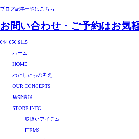
ブログ記事一覧はこちら
お問い合わせ・ご予約はお気
044-850-9115
ホーム
HOME
わたしたちの考え
OUR CONCEPTS
店舗情報
STORE INFO
取扱いアイテム
ITEMS