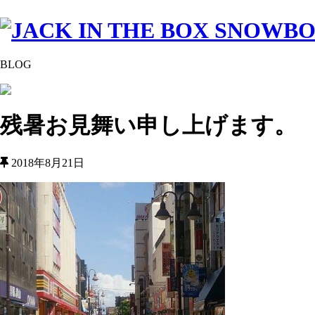
BLOG
残暑お見舞い申し上げます。
2018年8月21日