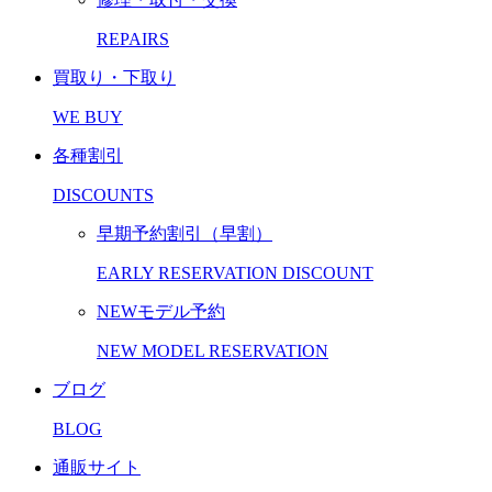
REPAIRS
買取り・下取り
WE BUY
各種割引
DISCOUNTS
早期予約割引（早割）
EARLY RESERVATION DISCOUNT
NEWモデル予約
NEW MODEL RESERVATION
ブログ
BLOG
通販サイト