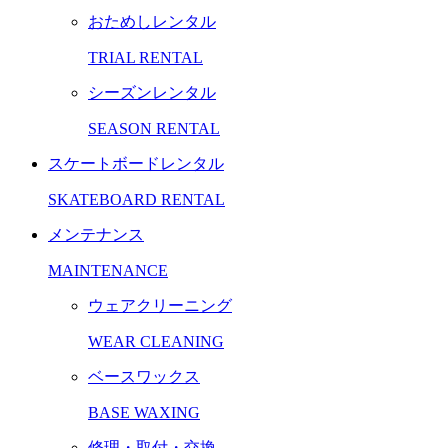
おためしレンタル
TRIAL RENTAL
シーズンレンタル
SEASON RENTAL
スケートボードレンタル
SKATEBOARD RENTAL
メンテナンス
MAINTENANCE
ウェアクリーニング
WEAR CLEANING
ベースワックス
BASE WAXING
修理・取付・交換