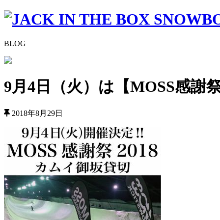
BLOG
9月4日（火）は【MOSS感謝祭
2018年8月29日