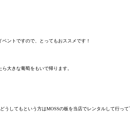
イベントですので、とってもおススメです！
たら大きな葡萄をもいで帰ります。
・どうしてもという方はMOSSの板を当店でレンタルして行っ