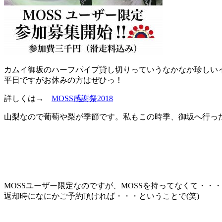
カムイ御坂のハーフパイプ貸し切りっていうなかなか珍しい
平日ですがお休みの方はぜひっ！
詳しくは→
MOSS感謝祭2018
山梨なので葡萄や梨が季節です。私もこの時季、御坂へ行っ
MOSSユーザー限定なのですが、MOSSを持ってなくて・・
返却時になにかご予約頂ければ・・・ということで(笑)