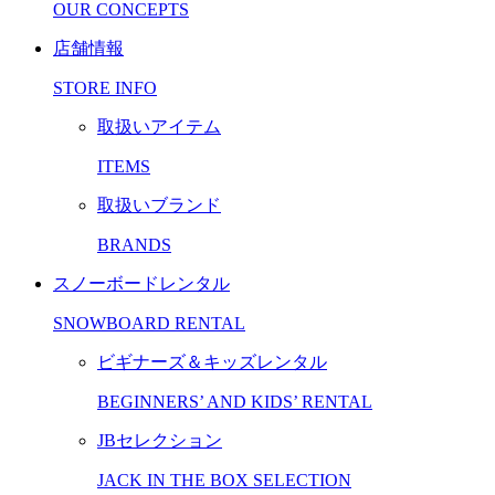
OUR CONCEPTS
店舗情報
STORE INFO
取扱いアイテム
ITEMS
取扱いブランド
BRANDS
スノーボードレンタル
SNOWBOARD RENTAL
ビギナーズ＆キッズレンタル
BEGINNERS’ AND KIDS’ RENTAL
JBセレクション
JACK IN THE BOX SELECTION