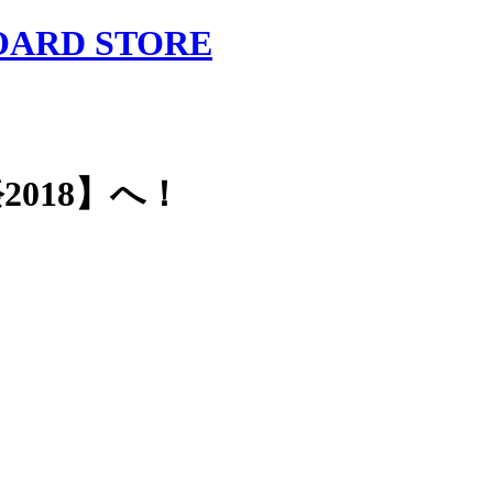
2018】へ！