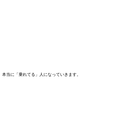
、本当に「乗れてる」人になっていきます。