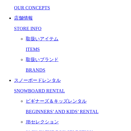
OUR CONCEPTS
店舗情報
STORE INFO
取扱いアイテム
ITEMS
取扱いブランド
BRANDS
スノーボードレンタル
SNOWBOARD RENTAL
ビギナーズ＆キッズレンタル
BEGINNERS’ AND KIDS’ RENTAL
JBセレクション