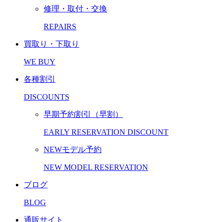
修理・取付・交換
REPAIRS
買取り・下取り
WE BUY
各種割引
DISCOUNTS
早期予約割引（早割）
EARLY RESERVATION DISCOUNT
NEWモデル予約
NEW MODEL RESERVATION
ブログ
BLOG
通販サイト