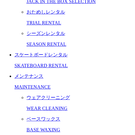
JACK IN THE BOX SELECTION
おためしレンタル
TRIAL RENTAL
シーズンレンタル
SEASON RENTAL
スケートボードレンタル
SKATEBOARD RENTAL
メンテナンス
MAINTENANCE
ウェアクリーニング
WEAR CLEANING
ベースワックス
BASE WAXING