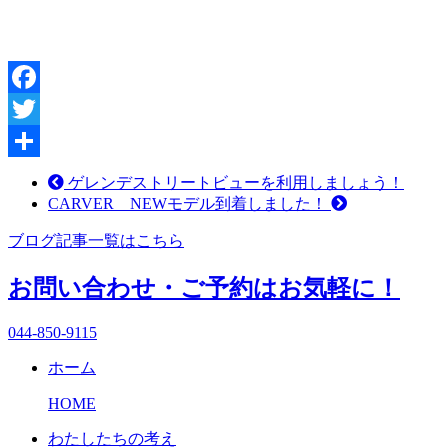
Facebook
Twitter
共
ゲレンデストリートビューを利用しましょう！
CARVER NEWモデル到着しました！
有
ブログ記事一覧はこちら
お問い合わせ・ご予約はお気軽に！
044-850-9115
ホーム
HOME
わたしたちの考え