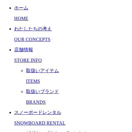
ホーム
HOME
わたしたちの考え
OUR CONCEPTS
店舗情報
STORE INFO
取扱いアイテム
ITEMS
取扱いブランド
BRANDS
スノーボードレンタル
SNOWBOARD RENTAL