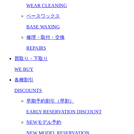
WEAR CLEANING
ベースワックス
BASE WAXING
修理・取付・交換
REPAIRS
買取り・下取り
WE BUY
各種割引
DISCOUNTS
早期予約割引（早割）
EARLY RESERVATION DISCOUNT
NEWモデル予約
NEW MODEL RESERVATION