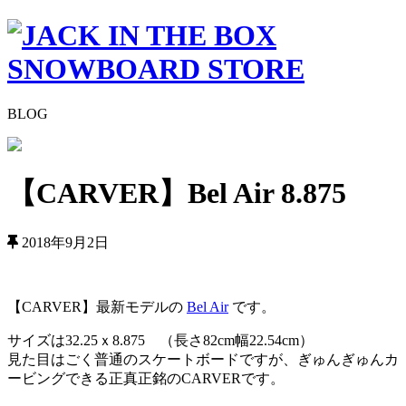
BLOG
【CARVER】Bel Air 8.875
2018年9月2日
【CARVER】最新モデルの
Bel Air
です。
サイズは32.25ｘ8.875 （長さ82cm幅22.54cm）
見た目はごく普通のスケートボードですが、ぎゅんぎゅんカ
ービングできる正真正銘のCARVERです。