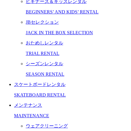
ビギナーズ＆キッズレンタル
BEGINNERS’ AND KIDS’ RENTAL
JBセレクション
JACK IN THE BOX SELECTION
おためしレンタル
TRIAL RENTAL
シーズンレンタル
SEASON RENTAL
スケートボードレンタル
SKATEBOARD RENTAL
メンテナンス
MAINTENANCE
ウェアクリーニング