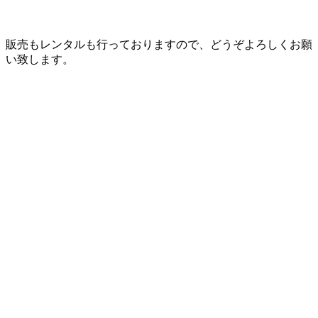
販売もレンタルも行っておりますので、どうぞよろしくお願
い致します。