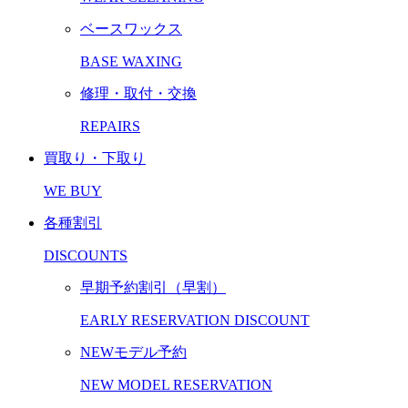
ベースワックス
BASE WAXING
修理・取付・交換
REPAIRS
買取り・下取り
WE BUY
各種割引
DISCOUNTS
早期予約割引（早割）
EARLY RESERVATION DISCOUNT
NEWモデル予約
NEW MODEL RESERVATION