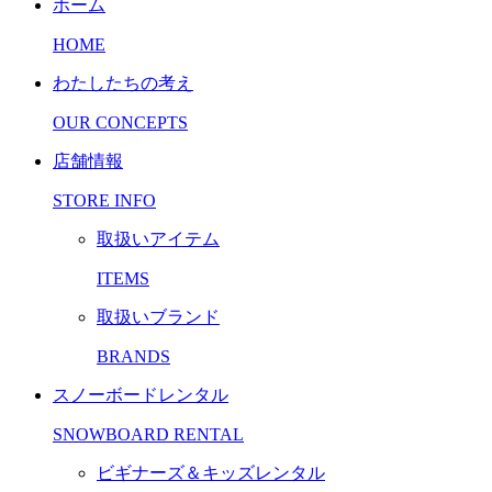
ホーム
HOME
わたしたちの考え
OUR CONCEPTS
店舗情報
STORE INFO
取扱いアイテム
ITEMS
取扱いブランド
BRANDS
スノーボードレンタル
SNOWBOARD RENTAL
ビギナーズ＆キッズレンタル