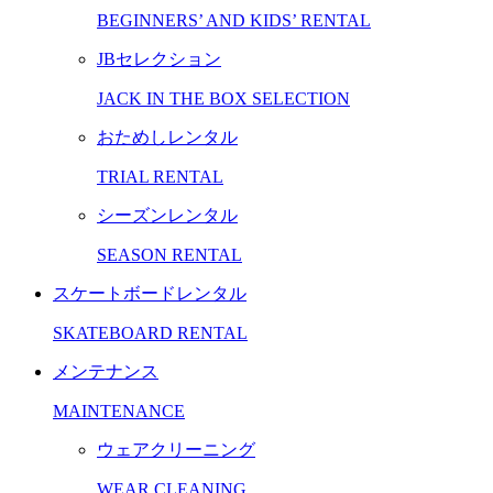
BEGINNERS’ AND KIDS’ RENTAL
JBセレクション
JACK IN THE BOX SELECTION
おためしレンタル
TRIAL RENTAL
シーズンレンタル
SEASON RENTAL
スケートボードレンタル
SKATEBOARD RENTAL
メンテナンス
MAINTENANCE
ウェアクリーニング
WEAR CLEANING