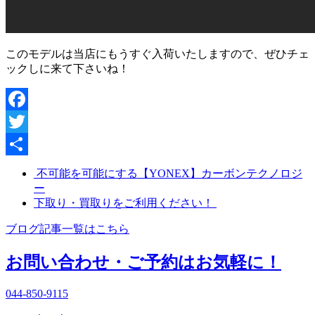
このモデルは当店にもうすぐ入荷いたしますので、ぜひチェ
ックしに来て下さいね！
Facebook
Twitter
共
不可能を可能にする【YONEX】カーボンテクノロジ
ー
有
下取り・買取りをご利用ください！
ブログ記事一覧はこちら
お問い合わせ・ご予約はお気軽に！
044-850-9115