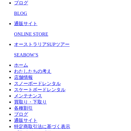
ブログ
BLOG
通販サイト
ONLINE STORE
オーストラリアSUPツアー
SEABOW’S
ホーム
わたしたちの考え
店舗情報
スノーボードレンタル
スケートボードレンタル
メンテナンス
買取り・下取り
各種割引
ブログ
通販サイト
特定商取引法に基づく表示