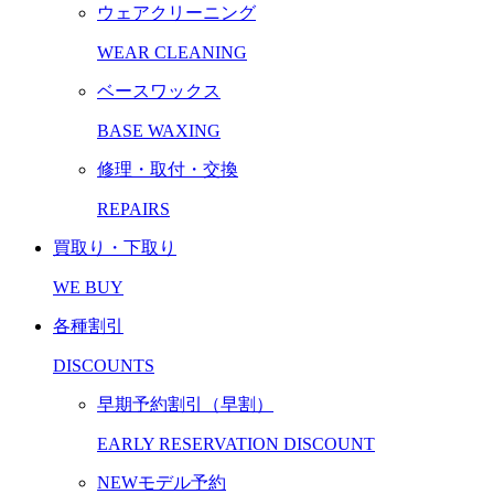
ウェアクリーニング
WEAR CLEANING
ベースワックス
BASE WAXING
修理・取付・交換
REPAIRS
買取り・下取り
WE BUY
各種割引
DISCOUNTS
早期予約割引（早割）
EARLY RESERVATION DISCOUNT
NEWモデル予約