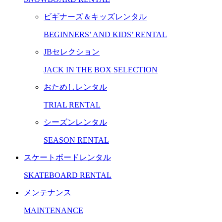
ビギナーズ＆キッズレンタル
BEGINNERS’ AND KIDS’ RENTAL
JBセレクション
JACK IN THE BOX SELECTION
おためしレンタル
TRIAL RENTAL
シーズンレンタル
SEASON RENTAL
スケートボードレンタル
SKATEBOARD RENTAL
メンテナンス
MAINTENANCE