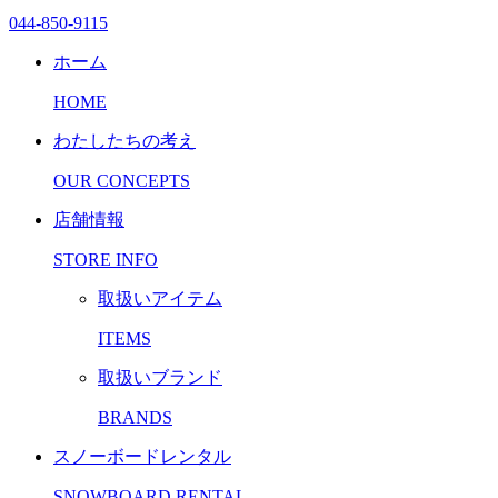
044-850-9115
ホーム
HOME
わたしたちの考え
OUR CONCEPTS
店舗情報
STORE INFO
取扱いアイテム
ITEMS
取扱いブランド
BRANDS
スノーボードレンタル
SNOWBOARD RENTAL