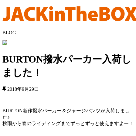
BLOG
BURTON撥水パーカー入荷し
ました！
2018年9月29日
BURTON新作撥水パーカー＆ジャージパンツが入荷しまし
た♪
秋雨から春のライディングまでずっとずっと使えますよー！