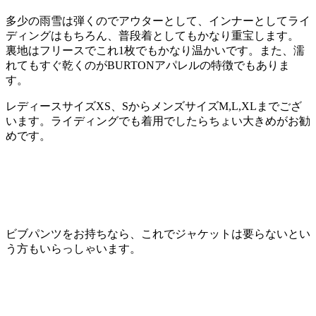
多少の雨雪は弾くのでアウターとして、インナーとしてライ
ディングはもちろん、普段着としてもかなり重宝します。
裏地はフリースでこれ1枚でもかなり温かいです。また、濡
れてもすぐ乾くのがBURTONアパレルの特徴でもありま
す。
レディースサイズXS、SからメンズサイズM,L,XLまでござ
います。ライディングでも着用でしたらちょい大きめがお勧
めです。
ビブパンツをお持ちなら、これでジャケットは要らないとい
う方もいらっしゃいます。