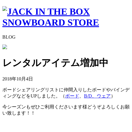
BLOG
レンタルアイテム増加中
2018年10月4日
ボードシェアリングリストに仲間入りしたボードやバインデ
ィングなどをUPしました。（
ボード
、
B/D、ウェア
）
今シーズンもぜひご利用くださいます様どうぞよろしくお願
い致します！！