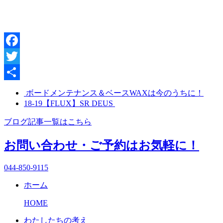
Facebook
Twitter
共
ボードメンテナンス＆ベースWAXは今のうちに！
18-19【FLUX】SR DEUS
有
ブログ記事一覧はこちら
お問い合わせ・ご予約はお気軽に！
044-850-9115
ホーム
HOME
わたしたちの考え