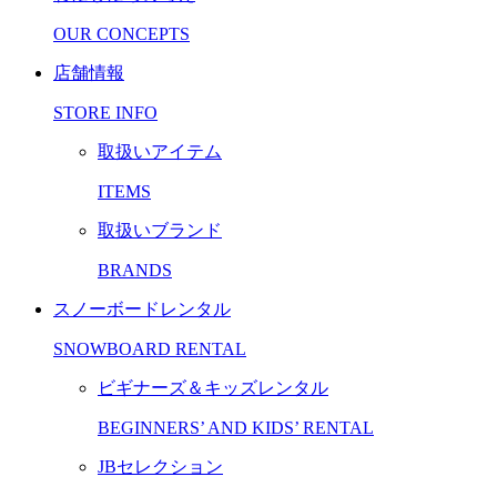
OUR CONCEPTS
店舗情報
STORE INFO
取扱いアイテム
ITEMS
取扱いブランド
BRANDS
スノーボードレンタル
SNOWBOARD RENTAL
ビギナーズ＆キッズレンタル
BEGINNERS’ AND KIDS’ RENTAL
JBセレクション