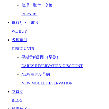
修理・取付・交換
REPAIRS
買取り・下取り
WE BUY
各種割引
DISCOUNTS
早期予約割引（早割）
EARLY RESERVATION DISCOUNT
NEWモデル予約
NEW MODEL RESERVATION
ブログ
BLOG
通販サイト