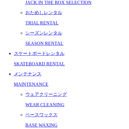
JACK IN THE BOX SELECTION
おためしレンタル
TRIAL RENTAL
シーズンレンタル
SEASON RENTAL
スケートボードレンタル
SKATEBOARD RENTAL
メンテナンス
MAINTENANCE
ウェアクリーニング
WEAR CLEANING
ベースワックス
BASE WAXING