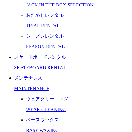
JACK IN THE BOX SELECTION
おためしレンタル
TRIAL RENTAL
シーズンレンタル
SEASON RENTAL
スケートボードレンタル
SKATEBOARD RENTAL
メンテナンス
MAINTENANCE
ウェアクリーニング
WEAR CLEANING
ベースワックス
BASE WAXING