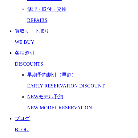
修理・取付・交換
REPAIRS
買取り・下取り
WE BUY
各種割引
DISCOUNTS
早期予約割引（早割）
EARLY RESERVATION DISCOUNT
NEWモデル予約
NEW MODEL RESERVATION
ブログ
BLOG