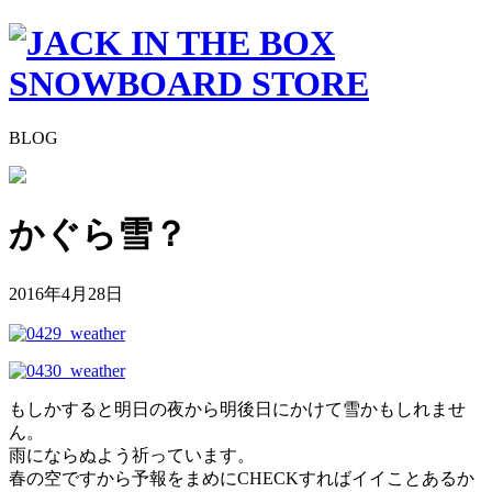
BLOG
かぐら雪？
2016年4月28日
もしかすると明日の夜から明後日にかけて雪かもしれませ
ん。
雨にならぬよう祈っています。
春の空ですから予報をまめにCHECKすればイイことあるか