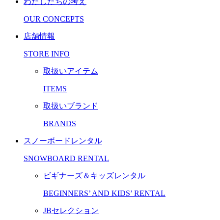
わたしたちの考え
OUR CONCEPTS
店舗情報
STORE INFO
取扱いアイテム
ITEMS
取扱いブランド
BRANDS
スノーボードレンタル
SNOWBOARD RENTAL
ビギナーズ＆キッズレンタル
BEGINNERS’ AND KIDS’ RENTAL
JBセレクション