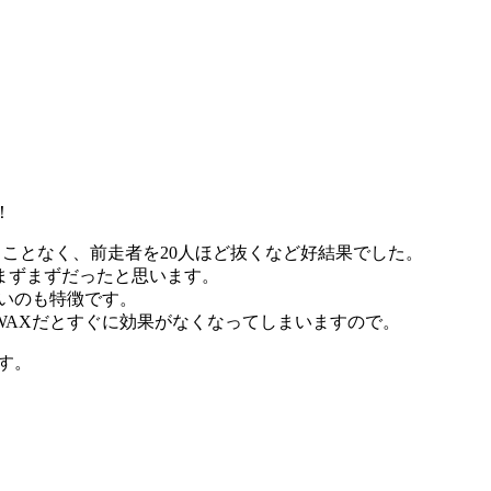
！
ることなく、前走者を20人ほど抜くなど好結果でした。
まずまずだったと思います。
いのも特徴です。
WAXだとすぐに効果がなくなってしまいますので。
す。