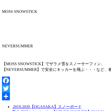
MOSS SNOWSTICK
NEVERSUMMER
【MOSS SNOWSTICK】でザラメ雪をスノーサーフィン、
【NEVERSUMMER】で安全にキッカーを飛ぶ・・・など
Facebook
Twitter
共
2019-2020【OGASAKA】スノーボード