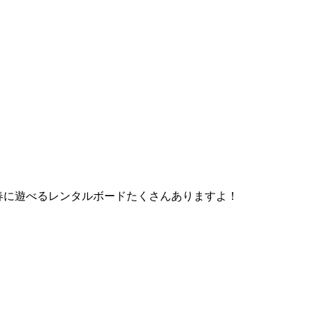
、春に遊べるレンタルボードたくさんありますよ！