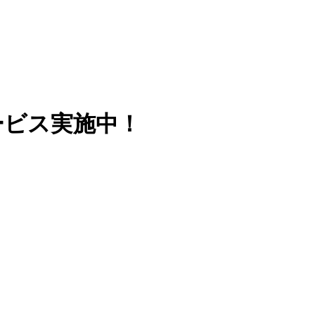
サービス実施中！