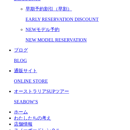
早期予約割引（早割）
EARLY RESERVATION DISCOUNT
NEWモデル予約
NEW MODEL RESERVATION
ブログ
BLOG
通販サイト
ONLINE STORE
オーストラリアSUPツアー
SEABOW’S
ホーム
わたしたちの考え
店舗情報