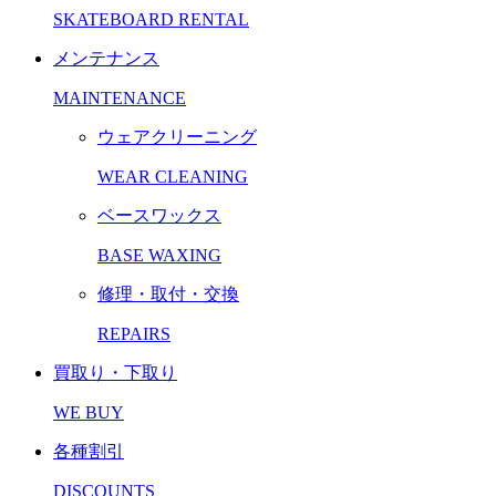
SKATEBOARD RENTAL
メンテナンス
MAINTENANCE
ウェアクリーニング
WEAR CLEANING
ベースワックス
BASE WAXING
修理・取付・交換
REPAIRS
買取り・下取り
WE BUY
各種割引
DISCOUNTS