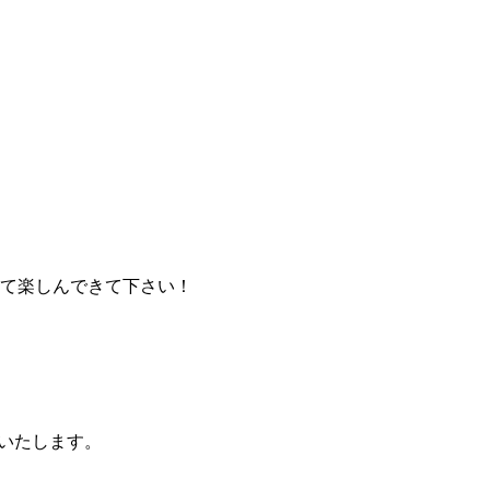
って楽しんできて下さい！
いたします。