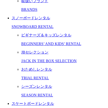
取扱いブランド
BRANDS
スノーボードレンタル
SNOWBOARD RENTAL
ビギナーズ＆キッズレンタル
BEGINNERS’ AND KIDS’ RENTAL
JBセレクション
JACK IN THE BOX SELECTION
おためしレンタル
TRIAL RENTAL
シーズンレンタル
SEASON RENTAL
スケートボードレンタル