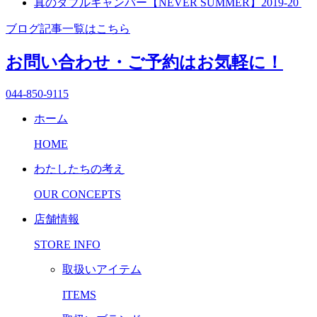
真のダブルキャンバー【NEVER SUMMER】2019-20
有
ブログ記事一覧はこちら
お問い合わせ・ご予約はお気軽に！
044-850-9115
ホーム
HOME
わたしたちの考え
OUR CONCEPTS
店舗情報
STORE INFO
取扱いアイテム
ITEMS