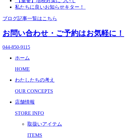
【重要】増税対策について
私たちに良いお知らせキター！
有
ブログ記事一覧はこちら
お問い合わせ・ご予約はお気軽に！
044-850-9115
ホーム
HOME
わたしたちの考え
OUR CONCEPTS
店舗情報
STORE INFO
取扱いアイテム
ITEMS