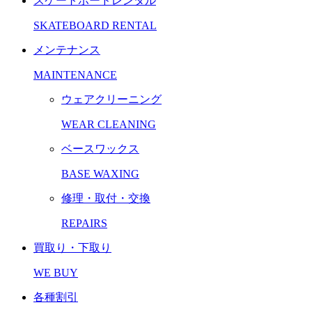
スケートボードレンタル
SKATEBOARD RENTAL
メンテナンス
MAINTENANCE
ウェアクリーニング
WEAR CLEANING
ベースワックス
BASE WAXING
修理・取付・交換
REPAIRS
買取り・下取り
WE BUY
各種割引