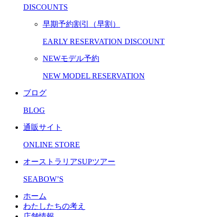
DISCOUNTS
早期予約割引（早割）
EARLY RESERVATION DISCOUNT
NEWモデル予約
NEW MODEL RESERVATION
ブログ
BLOG
通販サイト
ONLINE STORE
オーストラリアSUPツアー
SEABOW’S
ホーム
わたしたちの考え
店舗情報