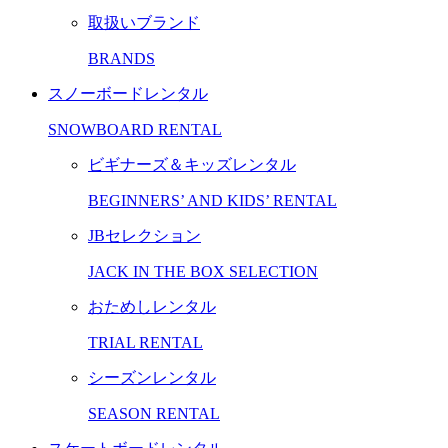
取扱いブランド
BRANDS
スノーボードレンタル
SNOWBOARD RENTAL
ビギナーズ＆キッズレンタル
BEGINNERS’ AND KIDS’ RENTAL
JBセレクション
JACK IN THE BOX SELECTION
おためしレンタル
TRIAL RENTAL
シーズンレンタル
SEASON RENTAL