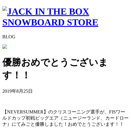
BLOG
優勝おめでとうございま
す！！
2019年8月25日
【NEVERSUMMER】のクリスコーニング選手が、FISワー
ルドカップ初戦ビッグエア（ニュージーランド、カードロー
ナ）にてみごと優勝しました！おめでとうございます！！