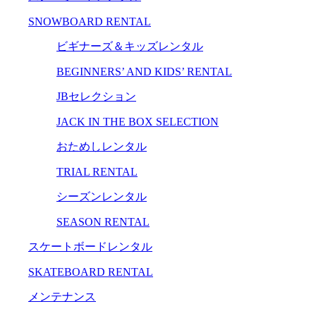
SNOWBOARD RENTAL
ビギナーズ＆キッズレンタル
BEGINNERS’ AND KIDS’ RENTAL
JBセレクション
JACK IN THE BOX SELECTION
おためしレンタル
TRIAL RENTAL
シーズンレンタル
SEASON RENTAL
スケートボードレンタル
SKATEBOARD RENTAL
メンテナンス