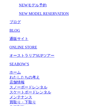
NEWモデル予約
NEW MODEL RESERVATION
ブログ
BLOG
通販サイト
ONLINE STORE
オーストラリアSUPツアー
SEABOW’S
ホーム
わたしたちの考え
店舗情報
スノーボードレンタル
スケートボードレンタル
メンテナンス
買取り・下取り