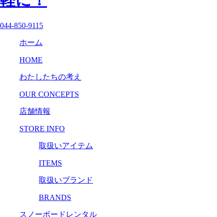
044-850-9115
ホーム
HOME
わたしたちの考え
OUR CONCEPTS
店舗情報
STORE INFO
取扱いアイテム
ITEMS
取扱いブランド
BRANDS
スノーボードレンタル