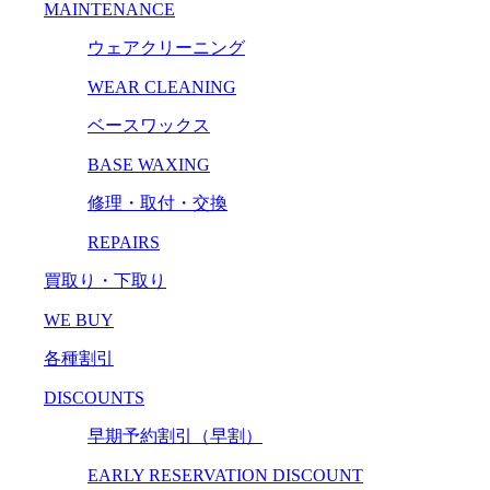
MAINTENANCE
ウェアクリーニング
WEAR CLEANING
ベースワックス
BASE WAXING
修理・取付・交換
REPAIRS
買取り・下取り
WE BUY
各種割引
DISCOUNTS
早期予約割引（早割）
EARLY RESERVATION DISCOUNT