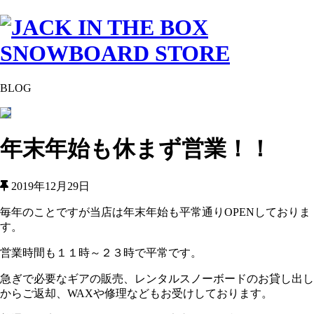
BLOG
年末年始も休まず営業！！
2019年12月29日
毎年のことですが当店は年末年始も平常通りOPENしておりま
す。
営業時間も１１時～２３時で平常です。
急ぎで必要なギアの販売、レンタルスノーボードのお貸し出し
からご返却、WAXや修理などもお受けしております。