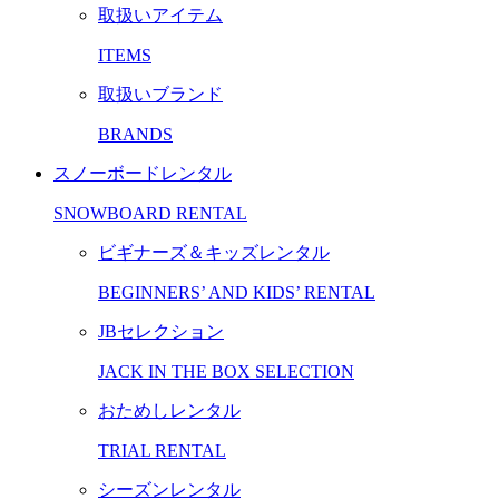
取扱いアイテム
ITEMS
取扱いブランド
BRANDS
スノーボードレンタル
SNOWBOARD RENTAL
ビギナーズ＆キッズレンタル
BEGINNERS’ AND KIDS’ RENTAL
JBセレクション
JACK IN THE BOX SELECTION
おためしレンタル
TRIAL RENTAL
シーズンレンタル