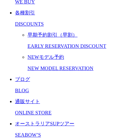
WE BUY
各種割引
DISCOUNTS
早期予約割引（早割）
EARLY RESERVATION DISCOUNT
NEWモデル予約
NEW MODEL RESERVATION
ブログ
BLOG
通販サイト
ONLINE STORE
オーストラリアSUPツアー
SEABOW’S