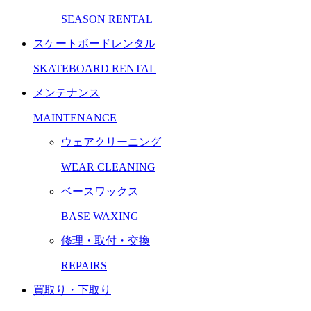
SEASON RENTAL
スケートボードレンタル
SKATEBOARD RENTAL
メンテナンス
MAINTENANCE
ウェアクリーニング
WEAR CLEANING
ベースワックス
BASE WAXING
修理・取付・交換
REPAIRS
買取り・下取り