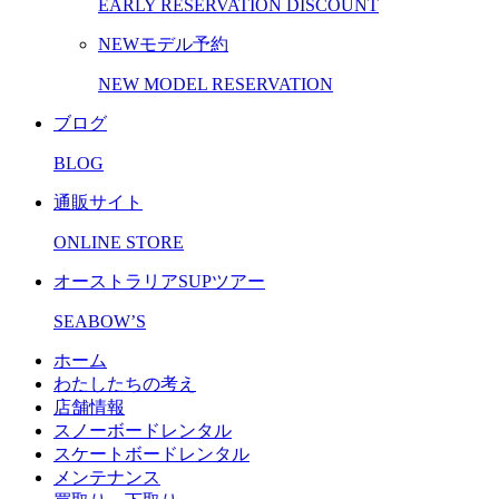
EARLY RESERVATION DISCOUNT
NEWモデル予約
NEW MODEL RESERVATION
ブログ
BLOG
通販サイト
ONLINE STORE
オーストラリアSUPツアー
SEABOW’S
ホーム
わたしたちの考え
店舗情報
スノーボードレンタル
スケートボードレンタル
メンテナンス