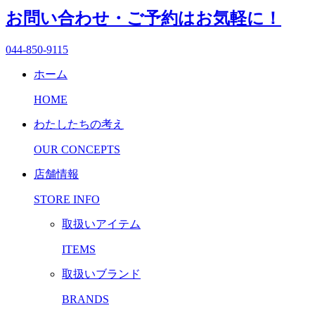
お問い合わせ・ご予約はお気軽に！
044-850-9115
ホーム
HOME
わたしたちの考え
OUR CONCEPTS
店舗情報
STORE INFO
取扱いアイテム
ITEMS
取扱いブランド
BRANDS