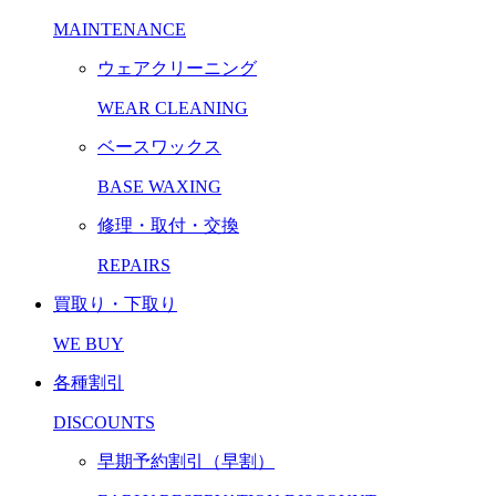
MAINTENANCE
ウェアクリーニング
WEAR CLEANING
ベースワックス
BASE WAXING
修理・取付・交換
REPAIRS
買取り・下取り
WE BUY
各種割引
DISCOUNTS
早期予約割引（早割）