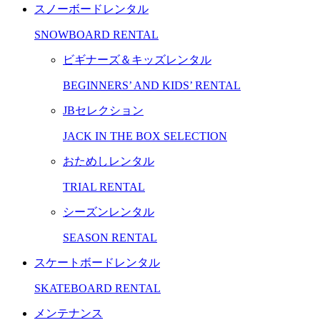
スノーボードレンタル
SNOWBOARD RENTAL
ビギナーズ＆キッズレンタル
BEGINNERS’ AND KIDS’ RENTAL
JBセレクション
JACK IN THE BOX SELECTION
おためしレンタル
TRIAL RENTAL
シーズンレンタル
SEASON RENTAL
スケートボードレンタル
SKATEBOARD RENTAL
メンテナンス