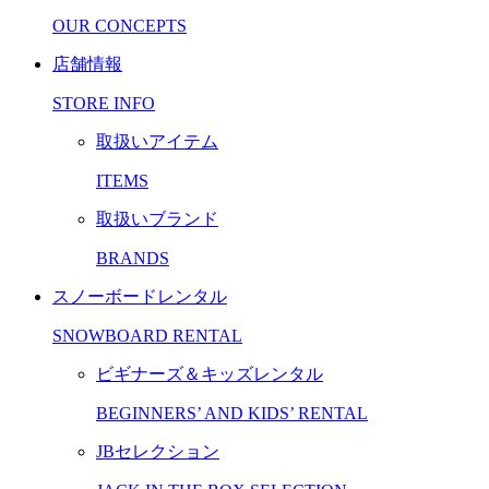
OUR CONCEPTS
店舗情報
STORE INFO
取扱いアイテム
ITEMS
取扱いブランド
BRANDS
スノーボードレンタル
SNOWBOARD RENTAL
ビギナーズ＆キッズレンタル
BEGINNERS’ AND KIDS’ RENTAL
JBセレクション