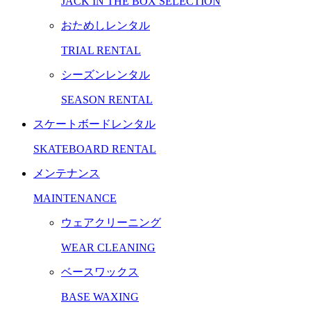
JACK IN THE BOX SELECTION
おためしレンタル
TRIAL RENTAL
シーズンレンタル
SEASON RENTAL
スケートボードレンタル
SKATEBOARD RENTAL
メンテナンス
MAINTENANCE
ウェアクリーニング
WEAR CLEANING
ベースワックス
BASE WAXING