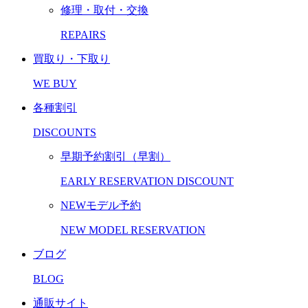
修理・取付・交換
REPAIRS
買取り・下取り
WE BUY
各種割引
DISCOUNTS
早期予約割引（早割）
EARLY RESERVATION DISCOUNT
NEWモデル予約
NEW MODEL RESERVATION
ブログ
BLOG
通販サイト