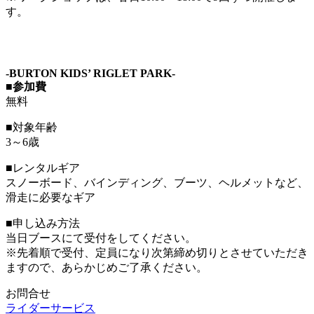
す。
-BURTON KIDS’ RIGLET PARK-
■参加費
無料
■対象年齢
3～6歳
■レンタルギア
スノーボード、バインディング、ブーツ、ヘルメットなど、
滑走に必要なギア
■申し込み方法
当日ブースにて受付をしてください。
※先着順で受付、定員になり次第締め切りとさせていただき
ますので、あらかじめご了承ください。
お問合せ
ライダーサービス