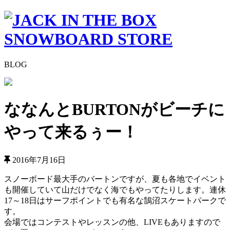
BLOG
ななんとBURTONがビーチに
やって来るぅー！
2016年7月16日
スノーボード最大手のバートンですが、夏も各地でイベント
も開催していて山だけでなく海でもやってたりします。連休
17～18日はサーフポイントでも有名な鵠沼スケートパークで
す。
会場ではコンテストやレッスンの他、LIVEもありますので