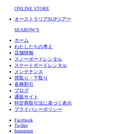
ONLINE STORE
オーストラリアSUPツアー
SEABOW’S
ホーム
わたしたちの考え
店舗情報
スノーボードレンタル
スケートボードレンタル
メンテナンス
買取り・下取り
各種割引
ブログ
通販サイト
特定商取引法に基づく表示
プライバシーポリシー
Facebook
Twitter
Instagram