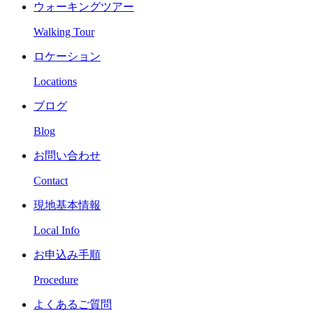
ウォーキングツアー
Walking Tour
ロケーション
Locations
ブログ
Blog
お問い合わせ
Contact
現地基本情報
Local Info
お申込み手順
Procedure
よくあるご質問