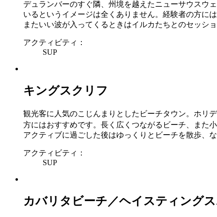
デュランバーのすぐ隣、州境を越えたニューサウスウェ
いるというイメージは全くありません。経験者の方には
またいい波が入ってくるときはイルカたちとのセッショ
アクティビティ：
SUP
キングスクリフ
観光客に人気のこじんまりとしたビーチタウン。ホリデ
方にはおすすめです。長く広くつながるビーチ、また小
アクティブに過ごした後はゆっくりとビーチを散歩、な
アクティビティ：
SUP
カバリタビーチ／ヘイスティングス