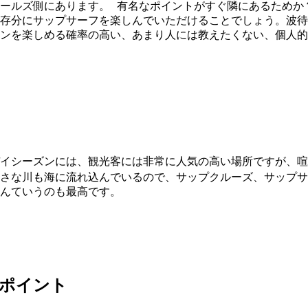
ールズ側にあります。 有名なポイントがすぐ隣にあるためか
存分にサップサーフを楽しんでいただけることでしょう。波待
ンを楽しめる確率の高い、あまり人には教えたくない、個人的
イシーズンには、観光客には非常に人気の高い場所ですが、喧
さな川も海に流れ込んでいるので、サップクルーズ、サップサ
んていうのも最高です。
ポイント