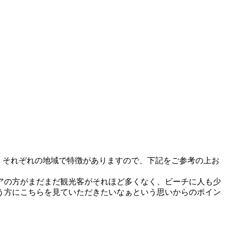
す。それぞれの地域で特徴がありますので、下記をご参考の上お
アの方がまだまだ観光客がそれほど多くなく、ビーチに人も少
う方にこちらを見ていただきたいなぁという思いからのポイン