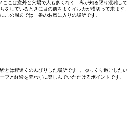
？ここは意外と穴場で人も多くなく、私が知る限り混雑して
ちをしているときに目の前をよくイルカが横切って来ます。
にこの周辺では一番のお気に入りの場所です。
騒とは程遠くのんびりした場所です 。ゆっくり過ごしたい
ーフと経験を問わずに楽しんでいただけるポイントです。 ​