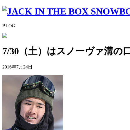
BLOG
7/30（土）はスノーヴァ溝の
2016年7月24日