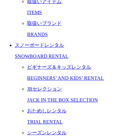
取扱いアイテム
ITEMS
取扱いブランド
BRANDS
スノーボードレンタル
SNOWBOARD RENTAL
ビギナーズ＆キッズレンタル
BEGINNERS’ AND KIDS’ RENTAL
JBセレクション
JACK IN THE BOX SELECTION
おためしレンタル
TRIAL RENTAL
シーズンレンタル