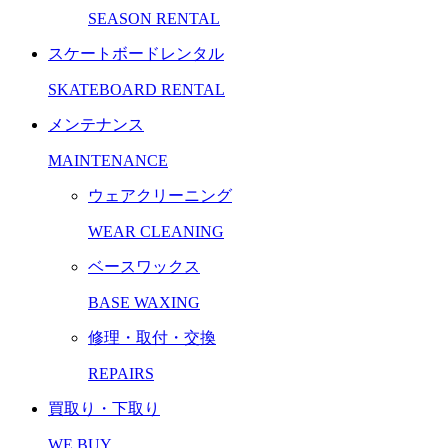
SEASON RENTAL
スケートボードレンタル
SKATEBOARD RENTAL
メンテナンス
MAINTENANCE
ウェアクリーニング
WEAR CLEANING
ベースワックス
BASE WAXING
修理・取付・交換
REPAIRS
買取り・下取り
WE BUY