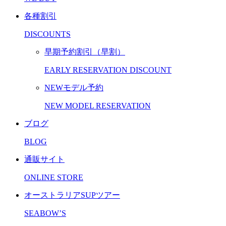
各種割引
DISCOUNTS
早期予約割引（早割）
EARLY RESERVATION DISCOUNT
NEWモデル予約
NEW MODEL RESERVATION
ブログ
BLOG
通販サイト
ONLINE STORE
オーストラリアSUPツアー
SEABOW’S