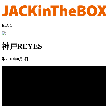
BLOG
神戸REYES
2016年8月8日