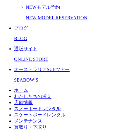
NEWモデル予約
NEW MODEL RESERVATION
ブログ
BLOG
通販サイト
ONLINE STORE
オーストラリアSUPツアー
SEABOW’S
ホーム
わたしたちの考え
店舗情報
スノーボードレンタル
スケートボードレンタル
メンテナンス
買取り・下取り