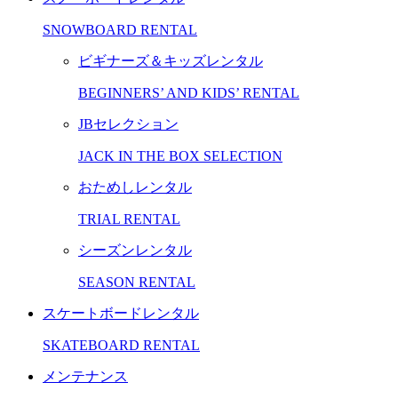
SNOWBOARD RENTAL
ビギナーズ＆キッズレンタル
BEGINNERS’ AND KIDS’ RENTAL
JBセレクション
JACK IN THE BOX SELECTION
おためしレンタル
TRIAL RENTAL
シーズンレンタル
SEASON RENTAL
スケートボードレンタル
SKATEBOARD RENTAL
メンテナンス