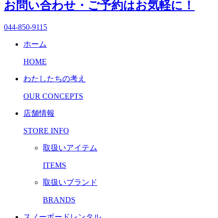
お問い合わせ・ご予約はお気軽に！
044-850-9115
ホーム
HOME
わたしたちの考え
OUR CONCEPTS
店舗情報
STORE INFO
取扱いアイテム
ITEMS
取扱いブランド
BRANDS
スノーボードレンタル