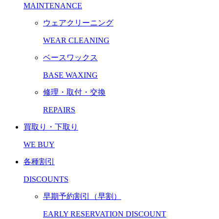
MAINTENANCE
ウェアクリーニング
WEAR CLEANING
ベースワックス
BASE WAXING
修理・取付・交換
REPAIRS
買取り・下取り
WE BUY
各種割引
DISCOUNTS
早期予約割引（早割）
EARLY RESERVATION DISCOUNT