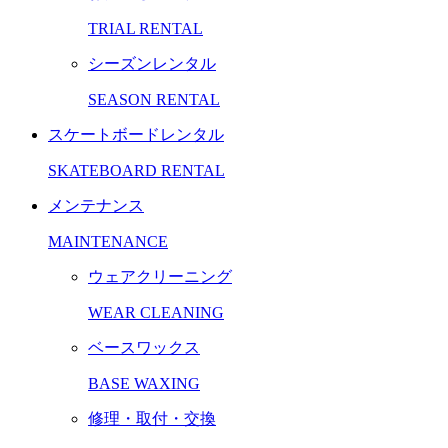
TRIAL RENTAL
シーズンレンタル
SEASON RENTAL
スケートボードレンタル
SKATEBOARD RENTAL
メンテナンス
MAINTENANCE
ウェアクリーニング
WEAR CLEANING
ベースワックス
BASE WAXING
修理・取付・交換