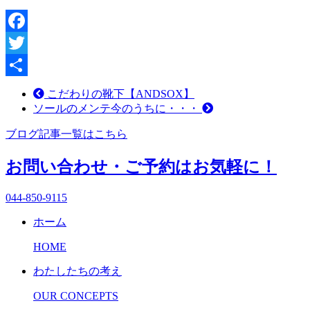
Facebook
Twitter
共
こだわりの靴下【ANDSOX】
ソールのメンテ今のうちに・・・
有
ブログ記事一覧はこちら
お問い合わせ・ご予約はお気軽に！
044-850-9115
ホーム
HOME
わたしたちの考え
OUR CONCEPTS