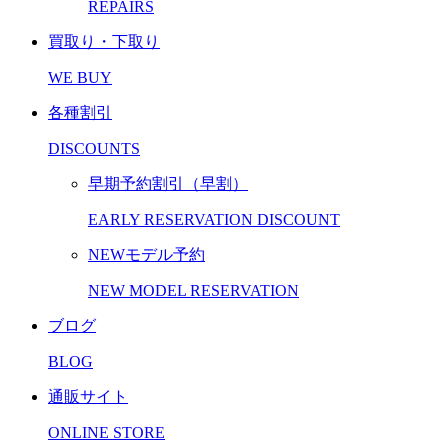
REPAIRS
買取り・下取り
WE BUY
各種割引
DISCOUNTS
早期予約割引（早割）
EARLY RESERVATION DISCOUNT
NEWモデル予約
NEW MODEL RESERVATION
ブログ
BLOG
通販サイト
ONLINE STORE