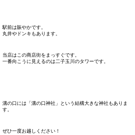
駅前は賑やかです。
丸井やドンキもあります。
当店はこの商店街をまっすぐです。
一番向こうに見えるのは二子玉川のタワーです。
溝の口には「溝の口神社」という結構大きな神社もありま
す。
ぜひ一度お越しください！