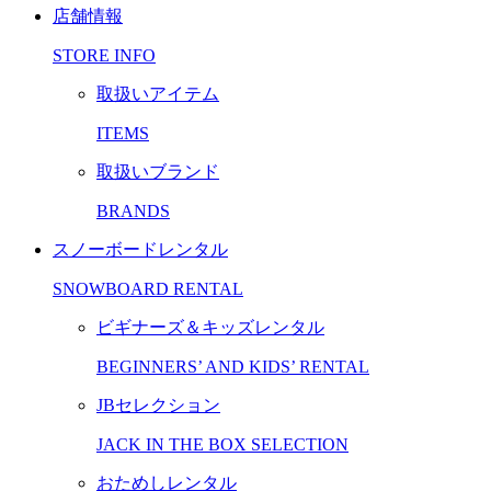
店舗情報
STORE INFO
取扱いアイテム
ITEMS
取扱いブランド
BRANDS
スノーボードレンタル
SNOWBOARD RENTAL
ビギナーズ＆キッズレンタル
BEGINNERS’ AND KIDS’ RENTAL
JBセレクション
JACK IN THE BOX SELECTION
おためしレンタル