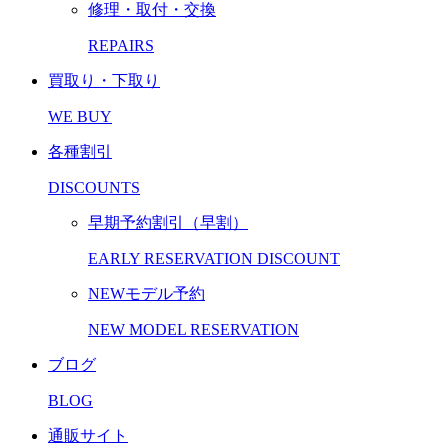
修理・取付・交換
REPAIRS
買取り・下取り
WE BUY
各種割引
DISCOUNTS
早期予約割引（早割）
EARLY RESERVATION DISCOUNT
NEWモデル予約
NEW MODEL RESERVATION
ブログ
BLOG
通販サイト