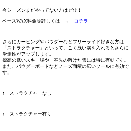
今シーズンまだやってない方はぜひ！
ベースWAX料金等詳しくは →
コチラ
さらにカービングやパウダーなどフリーライド好きな方は
「ストラクチャー」といって、ごく浅い溝を入れるとさらに
滑走性がアップします。
標高の低いスキー場や、春先の溶けた雪には特に有効です。
また、パウダーボードなどノーズ面積の広いソールに有効で
す。
↑ ストラクチャーなし
↑ ストラクチャー有り