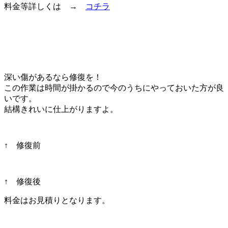
料金等詳しくは →
コチラ
深い傷があるなら修復を！
この作業は時間が掛かるので今のうちにやっておいた方が良
いです。
結構きれいに仕上がりますよ。
↑ 修復前
↑ 修復後
料金はお見積りとなります。