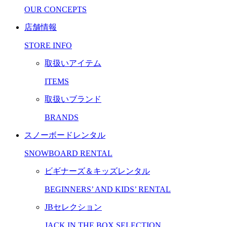
OUR CONCEPTS
店舗情報
STORE INFO
取扱いアイテム
ITEMS
取扱いブランド
BRANDS
スノーボードレンタル
SNOWBOARD RENTAL
ビギナーズ＆キッズレンタル
BEGINNERS’ AND KIDS’ RENTAL
JBセレクション
JACK IN THE BOX SELECTION