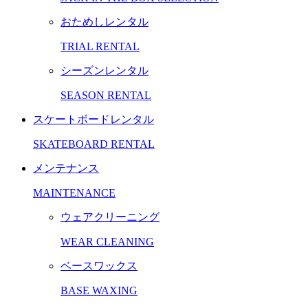
おためしレンタル
TRIAL RENTAL
シーズンレンタル
SEASON RENTAL
スケートボードレンタル
SKATEBOARD RENTAL
メンテナンス
MAINTENANCE
ウェアクリーニング
WEAR CLEANING
ベースワックス
BASE WAXING