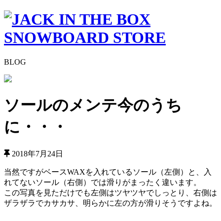
BLOG
ソールのメンテ今のうち
に・・・
2018年7月24日
当然ですがベースWAXを入れているソール（左側）と、入
れてないソール（右側）では滑りがまったく違います。
この写真を見ただけでも左側はツヤツヤでしっとり、右側は
ザラザラでカサカサ、明らかに左の方が滑りそうですよね。