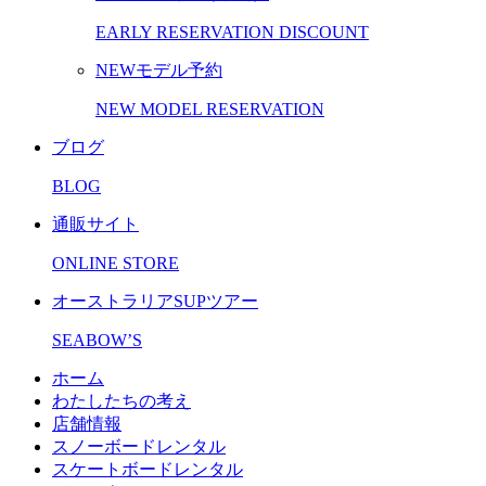
EARLY RESERVATION DISCOUNT
NEWモデル予約
NEW MODEL RESERVATION
ブログ
BLOG
通販サイト
ONLINE STORE
オーストラリアSUPツアー
SEABOW’S
ホーム
わたしたちの考え
店舗情報
スノーボードレンタル
スケートボードレンタル