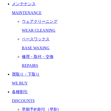
メンテナンス
MAINTENANCE
ウェアクリーニング
WEAR CLEANING
ベースワックス
BASE WAXING
修理・取付・交換
REPAIRS
買取り・下取り
WE BUY
各種割引
DISCOUNTS
早期予約割引（早割）