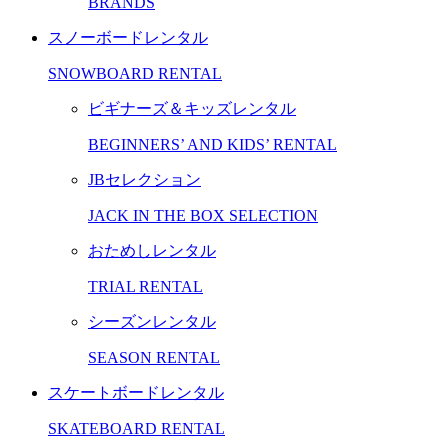
BRANDS
スノーボードレンタル
SNOWBOARD RENTAL
ビギナーズ＆キッズレンタル
BEGINNERS’ AND KIDS’ RENTAL
JBセレクション
JACK IN THE BOX SELECTION
おためしレンタル
TRIAL RENTAL
シーズンレンタル
SEASON RENTAL
スケートボードレンタル
SKATEBOARD RENTAL