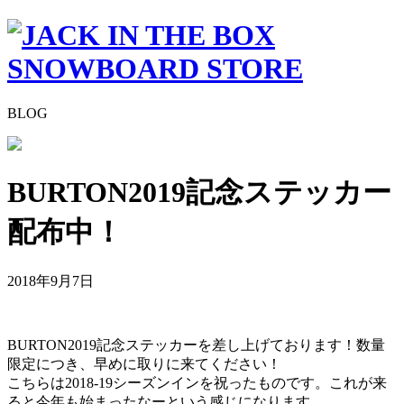
BLOG
BURTON2019記念ステッカー
配布中！
2018年9月7日
BURTON2019記念ステッカーを差し上げております！数量
限定につき、早めに取りに来てください！
こちらは2018-19シーズンインを祝ったものです。これが来
ると今年も始まったなーという感じになります。