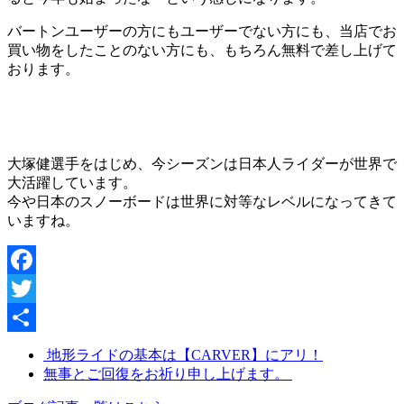
バートンユーザーの方にもユーザーでない方にも、当店でお
買い物をしたことのない方にも、もちろん無料で差し上げて
おります。
大塚健選手をはじめ、今シーズンは日本人ライダーが世界で
大活躍しています。
今や日本のスノーボードは世界に対等なレベルになってきて
いますね。
Facebook
Twitter
共
地形ライドの基本は【CARVER】にアリ！
無事とご回復をお祈り申し上げます。
有