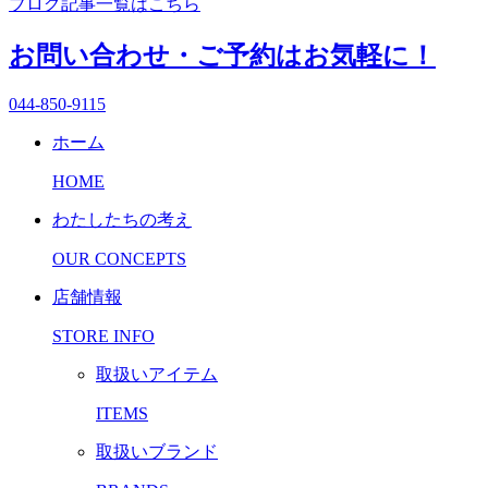
ブログ記事一覧はこちら
お問い合わせ・ご予約はお気軽に！
044-850-9115
ホーム
HOME
わたしたちの考え
OUR CONCEPTS
店舗情報
STORE INFO
取扱いアイテム
ITEMS
取扱いブランド