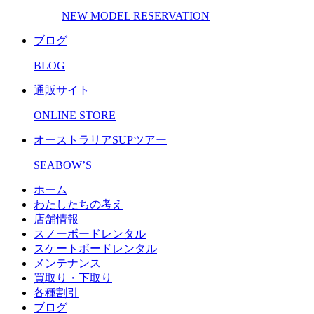
NEW MODEL RESERVATION
ブログ
BLOG
通販サイト
ONLINE STORE
オーストラリアSUPツアー
SEABOW’S
ホーム
わたしたちの考え
店舗情報
スノーボードレンタル
スケートボードレンタル
メンテナンス
買取り・下取り
各種割引
ブログ