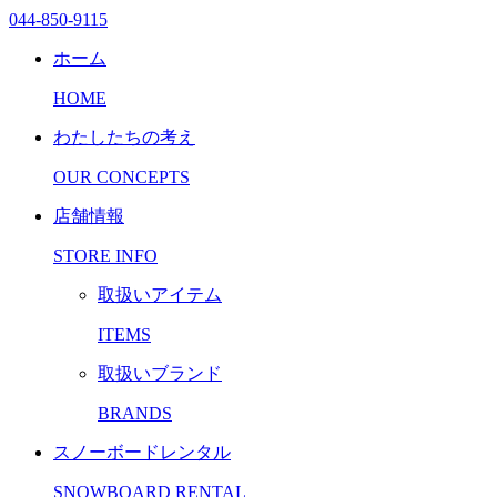
044-850-9115
ホーム
HOME
わたしたちの考え
OUR CONCEPTS
店舗情報
STORE INFO
取扱いアイテム
ITEMS
取扱いブランド
BRANDS
スノーボードレンタル
SNOWBOARD RENTAL