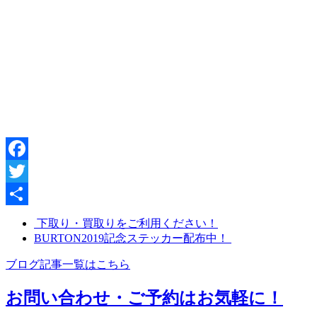
Facebook
Twitter
共
下取り・買取りをご利用ください！
BURTON2019記念ステッカー配布中！
有
ブログ記事一覧はこちら
お問い合わせ・ご予約はお気軽に！