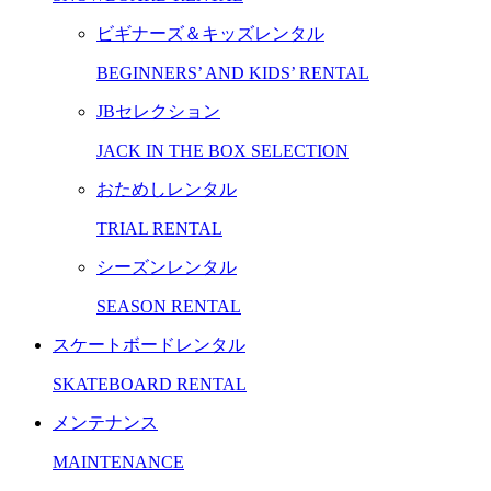
ビギナーズ＆キッズレンタル
BEGINNERS’ AND KIDS’ RENTAL
JBセレクション
JACK IN THE BOX SELECTION
おためしレンタル
TRIAL RENTAL
シーズンレンタル
SEASON RENTAL
スケートボードレンタル
SKATEBOARD RENTAL
メンテナンス
MAINTENANCE