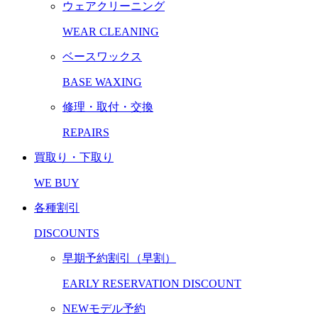
ウェアクリーニング
WEAR CLEANING
ベースワックス
BASE WAXING
修理・取付・交換
REPAIRS
買取り・下取り
WE BUY
各種割引
DISCOUNTS
早期予約割引（早割）
EARLY RESERVATION DISCOUNT
NEWモデル予約