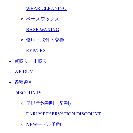
WEAR CLEANING
ベースワックス
BASE WAXING
修理・取付・交換
REPAIRS
買取り・下取り
WE BUY
各種割引
DISCOUNTS
早期予約割引（早割）
EARLY RESERVATION DISCOUNT
NEWモデル予約