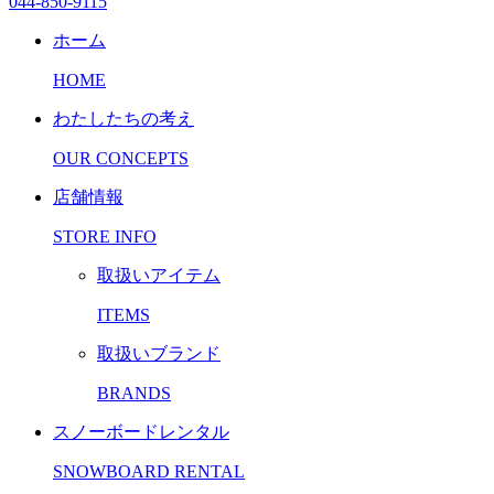
044-850-9115
ホーム
HOME
わたしたちの考え
OUR CONCEPTS
店舗情報
STORE INFO
取扱いアイテム
ITEMS
取扱いブランド
BRANDS
スノーボードレンタル
SNOWBOARD RENTAL