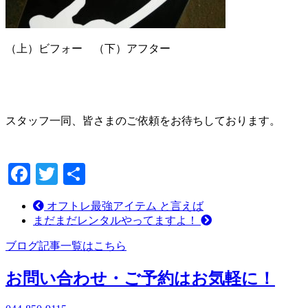
（上）ビフォー （下）アフター
スタッフ一同、皆さまのご依頼をお待ちしております。
Facebook
Twitter
共
有
オフトレ最強アイテム と言えば
まだまだレンタルやってますよ！
ブログ記事一覧はこちら
お問い合わせ・ご予約はお気軽に！