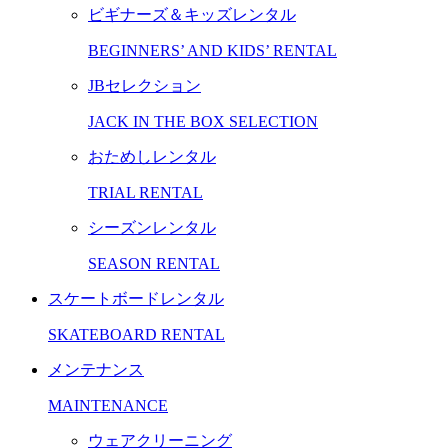
ビギナーズ＆キッズレンタル
BEGINNERS’ AND KIDS’ RENTAL
JBセレクション
JACK IN THE BOX SELECTION
おためしレンタル
TRIAL RENTAL
シーズンレンタル
SEASON RENTAL
スケートボードレンタル
SKATEBOARD RENTAL
メンテナンス
MAINTENANCE
ウェアクリーニング