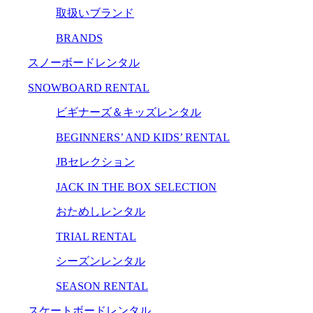
取扱いブランド
BRANDS
スノーボードレンタル
SNOWBOARD RENTAL
ビギナーズ＆キッズレンタル
BEGINNERS’ AND KIDS’ RENTAL
JBセレクション
JACK IN THE BOX SELECTION
おためしレンタル
TRIAL RENTAL
シーズンレンタル
SEASON RENTAL
スケートボードレンタル