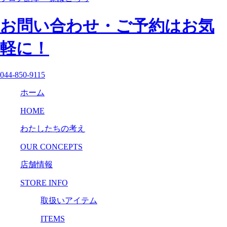
お問い合わせ・ご予約はお気
軽に！
044-850-9115
ホーム
HOME
わたしたちの考え
OUR CONCEPTS
店舗情報
STORE INFO
取扱いアイテム
ITEMS