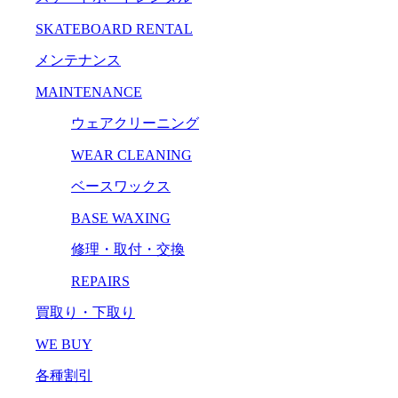
SKATEBOARD RENTAL
メンテナンス
MAINTENANCE
ウェアクリーニング
WEAR CLEANING
ベースワックス
BASE WAXING
修理・取付・交換
REPAIRS
買取り・下取り
WE BUY
各種割引