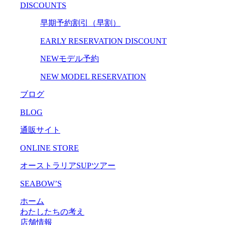
DISCOUNTS
早期予約割引（早割）
EARLY RESERVATION DISCOUNT
NEWモデル予約
NEW MODEL RESERVATION
ブログ
BLOG
通販サイト
ONLINE STORE
オーストラリアSUPツアー
SEABOW’S
ホーム
わたしたちの考え
店舗情報